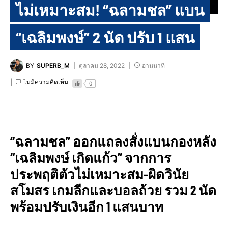
ไม่เหมาะสม! “ฉลามชล” แบน
“เฉลิมพงษ์” 2 นัด ปรับ 1 แสน
BY
SUPERB_M
ตุลาคม 28, 2022
อ่านนาที
ไม่มีความคิดเห็น
0
“ฉลามชล” ออกแถลงสั่งแบนกองหลัง
“เฉลิมพงษ์ เกิดแก้ว” จากการ
ประพฤติตัวไม่เหมาะสม-ผิดวินัย
สโมสร เกมลีกและบอลถ้วย รวม 2 นัด
พร้อมปรับเงินอีก 1 แสนบาท