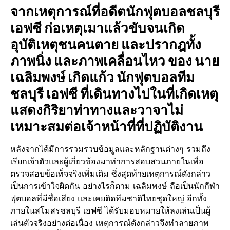
จากเหตุการณ์ที่อดีตนักฟุตบอลชลบุรี
เอฟซี ก่อเหตุเมาแล้วขับจนเกิด
อุบัติเหตุชนคนตาย และปรากฎทั้ง
ภาพนิ่ง และภาพเคลื่อนไหว ของ นาย
เฉลิมพงษ์ เกิดแก้ว นักฟุตบอลทีม
ชลบุรี เอฟซี ที่เดินทางไปในที่เกิดเหตุ
แสดงกิริยาท่าทางและวาจาไม่
เหมาะสมต่อเจ้าหน้าที่ที่ปฏิบัติงาน
หลังจากได้มีการรวมรวบข้อมูลและหลักฐานต่างๆ รวมถึง
เรียกเจ้าตัวและผู้เกี่ยวข้องมาทำการสอบสวนภายในเพื่อ
ตรวจสอบข้อเท็จจริงเพิ่มเติม ซึ่งสุดท้ายเหตุการณ์ดังกล่าว
เป็นการเข้าใจผิดกัน อย่างไรก็ตาม เฉลิมพงษ์ ถือเป็นนักกีฬา
ฟุตบอลที่มีชื่อเสียง และเคยติดทีมชาติไทยชุดใหญ่ อีกทั้ง
ภายในสโมสรชลบุรี เอฟซี ได้รับมอบหมายให้ลงเล่นเป็นผู้
เล่นตัวจริงอย่างต่อเนื่อง เหตุการณ์ดังกล่าวจึงทำลายภาพ