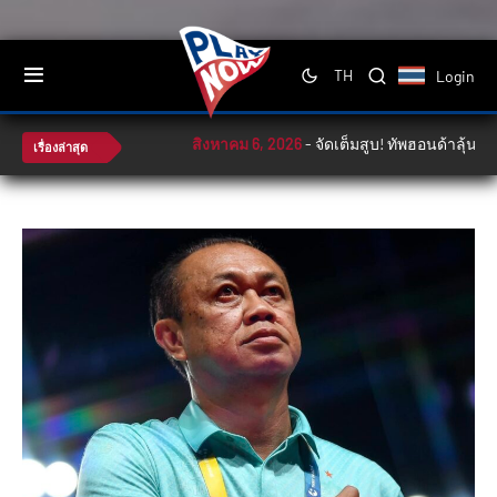
Login
TH
สิงหาคม 6, 2026
-
จัดเต็มสูบ! ทัพฮอนด้าลุ้นล่า
เรื่องล่าสุด