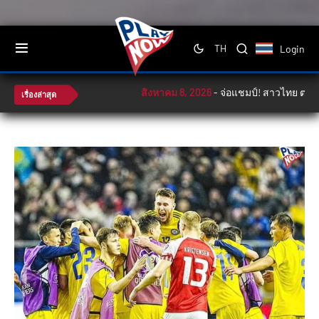
Login
TH
สิงหาคม 8, 2026
-
จ่อแชมป์! สาวไทย ตบ อินโด
เรื่องล่าสุด