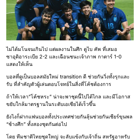
ไม่ได้มโนจนเกินไป แต่ผลงานในศึก ดูไบ คัพ ที่เสมอ
ซาอุดิอาระเบีย 2-2 และเฉือนชนะเจ้าภาพ กาตาร์ 1-0
แสดงให้เห็น
บอลที่ดูเป็นบอลสมัยใหม่ transition ดี ช่วยกันวิ่งทั้งรุกและ
รับ ที่สำคัญตัวผู้เล่นตอบโจทย์ในสิ่งที่โค้ชต้องการ
ถ้าให้เวลา”โค้ชหระ” น่าจะพาชุดนี้ไปได้ไกล และมีโอกาส
ขยับใกล้มาตรฐานในระดับเอเชียได้เร็วขึ้น
ยังไงก็ฝากแฟนบอลทั้งประเทศช่วยกันลุ้นช่วยกันเชียร์ขุนพล
“ช้างศึก” ทั้งสองชุดกันต่อไป
โดย ทีมชาติไทยชุดใหญ่ จะลับแข้งกับเจ้าถิ่น สหรัฐอาหรับ