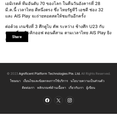
เอมิเรตส์ ทีมอันดับ 70 ของโลก ในคืนวันอังคารที่ 28
มี.ค.นี้ เวลาไทย ตีหนึ่งตรง ซึ่ง ไทยรัฐทีวี เอชดี ช่อง 32
และ AIS Play จะถ่ายทอดสดให้ชมกันอีกครั้ง
ต่อด้วย เกมชิงที่ 3 ศึกดูไบ คัพ ระหว่าง ช้างศึก U23 กับ
คูเวต ที่จะเริมคิกออฟ ตอนตีสาม ตามเวลาไทย AIS Play ยิง
Share
สดเช่นกัน
© 2023
Agnificent Platform Technologies Pte. Ltd.
All Rights Reserved.
โฆษณา
เงื่อนไขและข้อตกลงการใช้บริการ
นโยบายความเป็นส่วนตัว
ติดต่อเรา
หลักเกณฑ์ด้านเนื้อหา
เกี่ยวกับเรา
ผู้เขียน