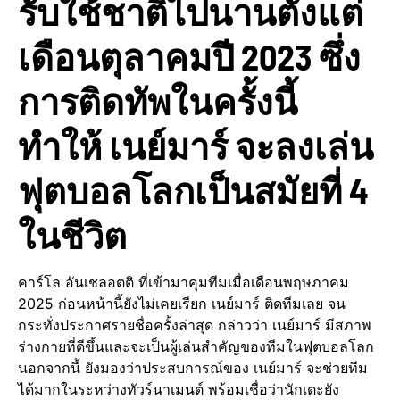
รับใช้ชาติไปนานตั้งแต่
เดือนตุลาคมปี 2023 ซึ่ง
การติดทัพในครั้งนี้
ทำให้ เนย์มาร์ จะลงเล่น
ฟุตบอลโลกเป็นสมัยที่ 4
ในชีวิต
คาร์โล อันเชลอตติ ที่เข้ามาคุมทีมเมื่อเดือนพฤษภาคม
2025 ก่อนหน้านี้ยังไม่เคยเรียก เนย์มาร์ ติดทีมเลย จน
กระทั่งประกาศรายชื่อครั้งล่าสุด กล่าวว่า เนย์มาร์ มีสภาพ
ร่างกายที่ดีขึ้นและจะเป็นผู้เล่นสำคัญของทีมในฟุตบอลโลก
นอกจากนี้ ยังมองว่าประสบการณ์ของ เนย์มาร์ จะช่วยทีม
ได้มากในระหว่างทัวร์นาเมนต์ พร้อมเชื่อว่านักเตะยัง