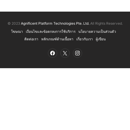
© 2023
Agnificent Platform Technologies Pte. Ltd.
All Rights Reserved.
โฆษณา
เงื่อนไขและข้อตกลงการใช้บริการ
นโยบายความเป็นส่วนตัว
ติดต่อเรา
หลักเกณฑ์ด้านเนื้อหา
เกี่ยวกับเรา
ผู้เขียน