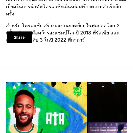
เปี่ยมในการนำทัพโครเอเชียเดินหน้าสร้างความสำเร็จอีก
ครั้ง
สำหรับ โครเอเชีย สร้างผลงานยอดยี่ยมในฟุตบอลโลก 2
ครั้งหลังสุด เมื่อคว้ารองแชมป์โลกปี 2018 ที่รัสเซีย และ
Share
ล่าสุดคว้าอันดับ 3 ในปี 2022 ที่กาตาร์