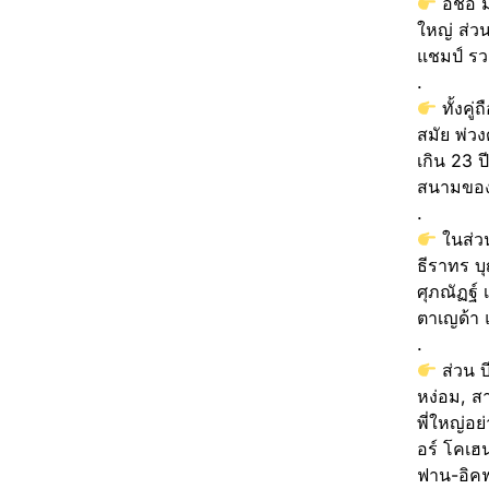
อิชิอิ
ใหญ่ ส่ว
แชมป์ รวม
.
ทั้งคู
สมัย พ่ว
เกิน 23 
สนามของทั
.
ในส่วน
ธีราทร บุ
ศุภณัฏฐ์ 
ตาเญด้า 
.
ส่วน บ
หง่อม, สา
พี่ใหญ่อย
อร์ โคเฮน
ฟาน-อิค