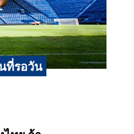
้นที่รอวัน