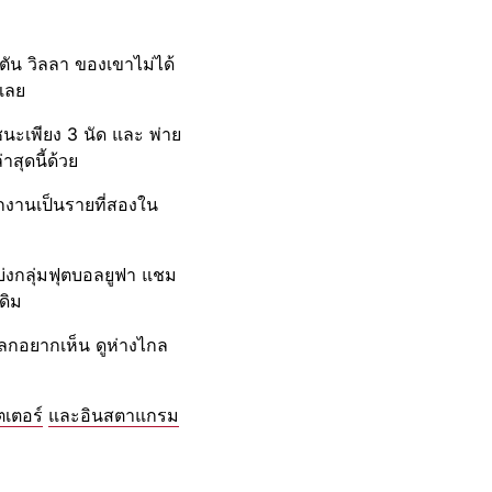
น​ วิลลา​ ของเขาไม่ได้
เลย
มชนะเพียง 3 นัด และ พ่าย
าสุดนี้ด้วย
ะตกงานเป็นรายที่สองใน
งกลุ่ม​ฟุตบอล​ยูฟา​ แชม
ดิม
โลกอยากเห็น ดูห่างไกล
ตเตอร์
และอินสตาแกรม