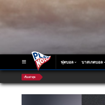
ฟุตบอล
บาสเกตบอล
เรื่องล่าสุด