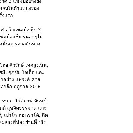
าด 3 แชมป์อย่างยิ่ง
ทีมจบในตำแหน่งรอง
รั้งแรก
อร์ส คว้าแชมป์เจลีก 2
ป์เอเชีย รุ่นอายุไม่
ังนั้นการดวลกันข้าง
ย ศิวรักษ์ เทศสูงเนิน,
มี, ศุภชัย ใจเด็ด และ
แล้วอย่าง แฟรงค์ คาส
วไทยลีก ฤดูกาล 2019
สุวรรณ, สันติภาพ จันทร์
วัตต์ สุขจิตธรรมกุล และ
ด์, เปาโล คอนราโด้, ลิด
ละสองพี่น้องฟานดี้ “อิร