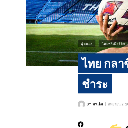
ฟุตบอล
ไทยพรีเมียร์ลีก
ไทย กลาซิโ
ชำระ
BY
มร.เอ็ม
กันยายน 2, 