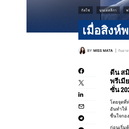
กัลโช่
บุนเดสลีกา
พ
เมื่อสิงห์
BY
MISS MATA
กันยาย
ดีน สม
พรีเมีย
ซั่น​ 2
โดยจุดที่
อันทำให้ 
ชื่นใจกอง
ก่อนเริ่ม