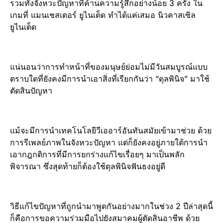
รวมทั้งจังหวะปัญหาที่ค้านความรู้สึกอย่างน้อย 3 ครั้ง ใน
เกมที่ แมนเชสเตอร์ ยูไนเต็ด ทำได้แค่เสมอ นิวคาสเซิล
ยูไนเต็ด
แน่นอนว่าการทำหน้าที่ของมนุษย์ย่อมไม่มีวันสมบูรณ์แบบ
ตราบใดที่ยังคงมีการนำเอาสิ่งที่เรียกกันว่า “ดุลพินิจ” มาใช้
ตัดสินปัญหา
แม้จะมีการนำเทคโนโลยีวีเออาร์อันทันสมัยเข้ามาช่วย ด้วย
การรีเพลย์ภาพในจังหวะปัญหา แต่ก็ยังคงอยู่ภายใต้การนำ
เอากฎกติการที่มีการยกร่างแก้ไขเรื่อยๆ มาเป็นพลัก
พิจารณา ซึ่งสุดท้ายก็ต้องใช้ดุลพินิจฟันธงอยู่ดี
วิธีแก้ไขปัญหาที่ถูกนำมาพูดกันอย่างมากในช่วง 2 ปีล่าสุดนี้
ก็คือการขอความร่วมมือไปยังสมาคมผู้ตัดสินอาชีพ ด้วย