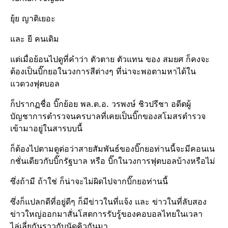
ยุ้ย ญาติเยอะ
และ ยี คนเดิม
แต่เมื่อย้อนไปดูที่คำว่า ตัวตาย ตัวแทน ของ สมยศ​ ก็คงจะ
ต้องเป็นบิ๊กยอในวงการสีต่างๆ ที่น่าจะพอตามหาได้ใน
แวดวง​ฟุตบอล
ก็ปรากฏ​ชื่อ บิ๊กย้อย พล.ต.อ. วร​พงษ์​ ชิวปรีชา อดีตผู้
บัญชาการ​ตำรวจนครบาลที่เค​ยเป็น​บิ๊กของสโมสรตำรวจ
เข้ามาอยู่ในสารบบ​นี้
ก็ต้องไปตามดูต่อว่าสายสัมพันธ์​ของบิ๊กยอท่านนี้จะมีคอนเน
กชั่น​เดียวกับบิ๊กรัฐบาล หรือ บิ๊กในวงการ​ฟุตบอล​บ้างหรือไม่
ซึ่งถ้ามี ถ้าใช่ ก็น่าจะไม่ผิดไปจากบิ๊กยอท่านนี้
ซึ่งก็แปลกดีที่อยู่ดีๆ ก็มีข่าวในที่แจ้ง และ ข่าวในที่ลับสอง
ข่าวใหญ่ออกมาสั่นโสตการรับรู้ของคอบอลไทยในเวลา
ไล่เลี่ยกัน​ราวกับนัดคิวกันมา