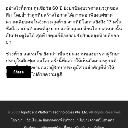
อย่างไรก็ตาม กุนซือวัย 60 ปี ยังปกป้องบรรดาแนวรุกของ
ทีม โดยย้ำว่าลูกทีมสร้างโอกาสได้มากพอ เพียงแต่ขาด
ความเฉียบคมในจังหวะสุดท้าย จากที่มีโอกาสยิงถึง 17 ครั้ง
ซึ่งถือว่าเป็นตัวเลขที่สูงมาก แต่ถ้าคุณเปลี่ยนโอกาสเหล่านั้น
เป็นประตูไม่ได้ สุดท้ายคุณก็ต้องยอมรับกับผลสุดท้ายที่ออก
มา
ช่วงท้าย ลอเรนโซ ยังกล่าวชื่นชมผลงานของบรรดาผู้รักษา
ประตูในศึกฟุตบอลโลกครั้งนี้ที่แสดงให้เห็นถึงมาตรฐานที่
ยอดเยี่ยม ซึ่งเขามองว่าผู้รักษาประตูมีส่วนสำคัญที่ทำให้
Share
หลายเกมเต็มไปด้วยความสูสี
© 2023
Agnificent Platform Technologies Pte. Ltd.
All Rights Reserved.
โฆษณา
เงื่อนไขและข้อตกลงการใช้บริการ
นโยบายความเป็นส่วนตัว
ติดต่อเรา
หลักเกณฑ์ด้านเนื้อหา
เกี่ยวกับเรา
ผู้เขียน