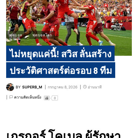
ฟุตบอล
ฟุตบอลโลก
ไม่หยุดแค่นี้! สวิส ลั่นสร้าง
ประวัติศาสตร์ต่อรอบ 8 ทีม
BY
SUPERB_M
กรกฎาคม 8, 2026
อ่านนาที
ความคิดเห็นหนึ่ง
0
เกรกอร์ โคเบล ผู้รักษา