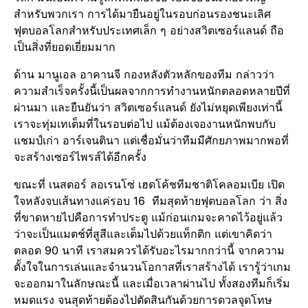
สำหรับพวกเรา การได้มายืนอยู่ในรอบก่อนรองชนะเลิศ
ฟุตบอลโลกสำหรับประเทศเล็ก ๆ อย่างสวิตเซอร์แลนด์ ถือ
เป็นสิ่งที่ยอดเยี่ยมมาก
ด้าน มานูเอล อาคานจี กองหลังตัวหลักของทีม กล่าวว่า
ความสำเร็จครั้งนี้เป็นผลจากการทำงานหนักตลอดหลายปีที่
ผ่านมา และยืนยันว่า สวิตเซอร์แลนด์ ยังไม่หยุดเพียงเท่านี้
เราจะทุ่มเทเต็มที่ในรอบต่อไป แม้ต้องเจองานหนักพบกับ
แชมป์เก่า อาร์เจนตินา แต่เชื่อมั่นว่าทีมมีศักยภาพมากพอที่
จะสร้างเซอร์ไพรส์ได้อีกครั้ง
ขณะที่ เนสตอร์ ลอเรนโซ่ เฮดโค้ชทีมชาติโคลอมเบีย เปิด
ใจหลังจบเส้นทางแค่รอบ 16 ทีมสุดท้ายฟุตบอลโลก ว่า สิ่ง
ที่ขาดหายไปคือการทำประตู แม้ก่อนเกมจะคาดไว้อยู่แล้ว
ว่าจะเป็นแมตช์ที่สูสีและเต็มไปด้วยแท็กติก แต่เขาคิดว่า
ตลอด 90 นาที เราสมควรได้รับอะไรมากกว่านี้ จากความ
ตั้งใจในการเล่นและจำนวนโอกาสที่เราสร้างได้ เรารู้ว่าเกม
จะออกมาในลักษณะนี้ และเมื่อเวลาผ่านไป ทั้งสองทีมก็เริ่ม
หมดแรง จนสุดท้ายต้องไปตัดสินกันด้วยการดวลจุดโทษ