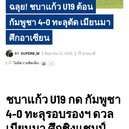
ฉลุย! ชบาแก้ว U19 ต้อน
กัมพูชา 4-0 ทะลุตัด เมียนมา
ศึกอาเซียน
BY
SUPERB_M
มิถุนายน 13, 2025
อ่านนาที
ไม่มีความคิดเห็น
0
ชบาแก้ว U19 กด กัมพูชา
4-0 ทะลุรอบรองฯ ดวล
เมียนมา ศึกชิงแชมป์