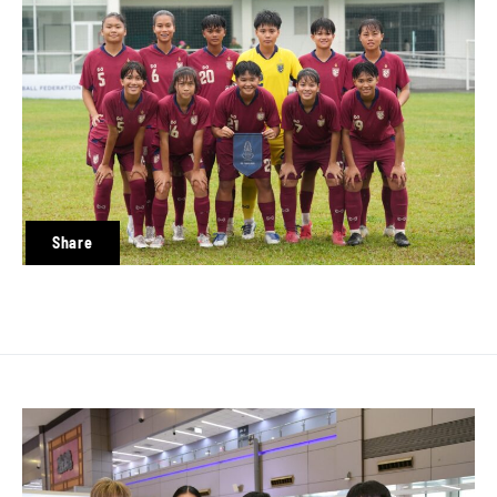
Share