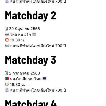
สนามกีฬาสมโภชเชียงใหม่ 700 ปี
Matchday 2
🗓 29 มิถุนายน 2568
ไทย พบ อิรัก
19.30 น.
สนามกีฬาสมโภชเชียงใหม่ 700 ปี
Matchday 3
🗓 2 กรกฎาคม 2568
มองโกเลีย พบ ไทย
19.30 น.
สนามกีฬาสมโภชเชียงใหม่ 700 ปี
Matchday 4