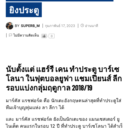
ยิงประตู
BY
SUPERB_M
กุมภาพันธ์ 17, 2023
อ่านนาที
ไม่มีความคิดเห็น
0
นับตั้งแต่​ แฮร์รี เคน ทำประตู​ บาร์เซ
โลนา ในฟุตบอล​ยูฟา แชมเปียน​ส์​ ลีก​
รอบแบ่งกลุ่ม​ฤดูกาล​ 2018/19
มาร์คัส แรชฟอร์ด​ คือ นักเตะอังกฤษ​คนล่าสุด​ที่ทำประตู​ใส่
ทีมเจ้าบุญทุ่มแห่ง ลา ลีกา ได้
และ มาร์คัส แรชฟอร์ด​ ยังเป็นนักเตะของ แมนเชสเตอร์​ ยู​
ไนเต็ด​ คนแรกในรอบ 12 ปี ที่ทำประตู​ บาร์​เซโลนา ได้สำเร็​