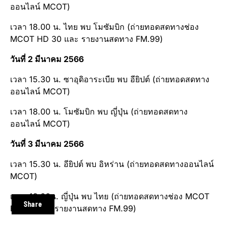
ออนไลน์ MCOT)
เวลา 18.00 น. ไทย พบ โมซัมบิก (ถ่ายทอดสดทางช่อง
MCOT HD 30 และ รายงานสดทาง FM.99)
วันที่ 2 มีนาคม 2566
เวลา 15.30 น. ซาอุดิอาระเบีย พบ อียิปต์ (ถ่ายทอดสดทาง
ออนไลน์ MCOT)
เวลา 18.00 น. โมซัมบิก พบ ญี่ปุ่น (ถ่ายทอดสดทาง
ออนไลน์ MCOT)
วันที่ 3 มีนาคม 2566
เวลา 15.30 น. อียิปต์ พบ อิหร่าน (ถ่ายทอดสดทางออนไลน์
MCOT)
เวลา 18.00น. ญี่ปุ่น พบ ไทย (ถ่ายทอดสดทางช่อง MCOT
Share
HD 30 และ รายงานสดทาง FM.99)