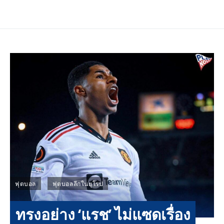
ฟุตบอล
ฟุตบอลลีกในยุโรป
ทรงอย่าง ‘แรช’ ไม่แซดเรื่อง