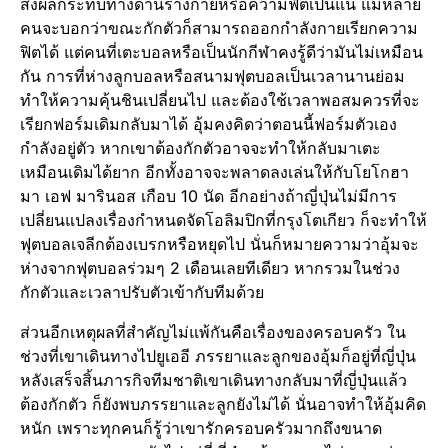
ส่งผลกระทบทางด้านร่างกายหรือความฟิตเป็นแน่ แม้หลาย
คนจะบอกว่าขณะกักตัวก็สามารถออกกำลังกายเรียกความ
ฟิตได้ แต่คนที่เตะบอลหรือเป็นนักกีฬาคงรู้ดีว่ามันไม่เหมือน
กัน การที่ห่างลูกบอลหรือสนามฟุตบอลเป็นเวลานานย่อม
ทำให้ความคุ้นชินเปลี่ยนไป และต้องใช้เวลาพอสมควรที่จะ
เรียกฟอร์มเดิมกลับมาได้ อุ้มคงคิดว่าตอนนี้ฟอร์มตัวเอง
กำลังอยู่ตัว หากเขาต้องกักตัวอาจจะทำให้กลับมาเตะ
เหมือนเดิมได้ยาก อีกทั้งอาจจะพลาดลงเล่นให้กับโยโกฮา
มา เอฟ มารินอส เกือบ 10 นัด อีกอย่างถ้าญี่ปุ่นไม่มีการ
เปลี่ยนแปลงเรื่องกำหนดจัดโอลิมปิกที่กรุงโตเกียว ก็จะทำให้
ฟุตบอลเจลีกต้องเบรกหรือหยุดไป นั่นก็หมายความว่าอุ้มจะ
ห่างจากฟุตบอลร่วมๆ 2 เดือนเลยทีเดียว หากรวมในช่วง
กักตัวและเวลาปรับตัวเข้ากับทีมด้วย
ส่วนอีกเหตุผลที่สำคัญไม่แพ้กันคือเรื่องของครอบครัว ใน
ช่วงที่เขาเดินทางไปยูเออี ภรรยาและลูกของอุ้มก็อยู่ที่ญี่ปุ่น
หลังเสร็จสิ้นภารกิจทีมชาติเขาเดินทางกลับมาที่ญี่ปุ่นแล้ว
ต้องกักตัว ก็ยังพบภรรยาและลูกยังไม่ได้ นั่นอาจทำให้อุ้มคิด
หนัก เพราะทุกคนก็รู้ว่าเขารักครอบครัวมากถึงขนาด