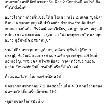
เกมเพลย์ออฟที่ตัดสินชะตากันเพียง 2 นัดอย่างนี้ อะไรก็เกิด
ขึ้นได้ทั้งนั้น!!!
อย่างไรก็ตามด้วยกึ๋นของโค้ช โฆเซ มาเรีย เมนเดส “ปูลปิส”
ที่ขน 14 ขุนพลบุกยูเออี นำโดยตัวเก๋าอย่าง “กัปตันช้าง”
กฤษดา วงษ์แก้ว, จิรวัฒน์ สอนวิเชียร, เจษฎา ชูเดช, ณัฐวุฒิ
หมัดยะลาน และแข้งดาวรุ่งฉายา “พ่อมดฟุตซอล” คนล่าสุด
อย่าง มูฮัมหมัด อุสมานมูซา
รวมไปถึง คทาวุธ หาญคำภา, คณิศร ภู่พันธ์ (ผู้รักษา
ประตู), ชัยวัฒน์ แจ่มกระจ่าง, รณชัย จูงวงษ์สุข, อภิวัฒน์
แจ่มเจริญ, พรมงคล ศรีทรัพย์แสง, วรุฒ หวังสะมาแอล,
นาวิน รัตนวงศ์สวัสดิ์, วรศักดิ์ ศรีหรั่งไพโรจน์
ทั้งหมด…ไม่ทำให้กองเชียร์ผิดหวัง!!!
นัดแรกถล่มขาดลอย 7-2 นัดสองย้ำแค้น 4-0 สกอร์รวมสอง
นัดชนะไปเบ็ดเสร็จเด็ดขาด 11-2
-ลุยฟุตซอลโลกสมัยที่ 6