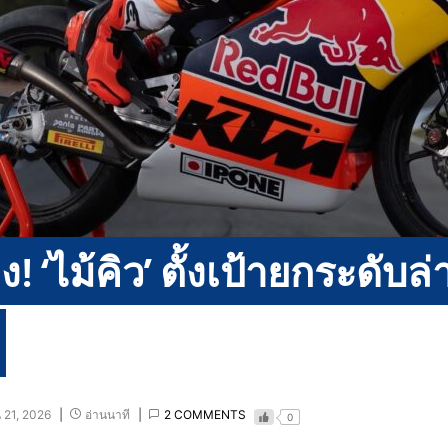
อง! ‘ไม้คิว’ ตั้งเป้ายกระดับ
 21, 2026
อ่านนาที
2 COMMENTS
0