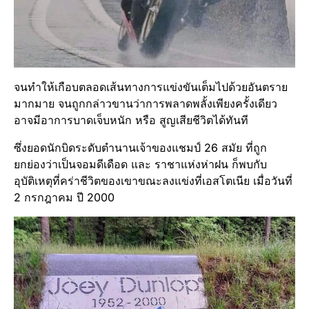
จนทำให้เกือบตลอดเส้นทางการแข่งขันเต็มไปด้วยอันตราย
มากมาย จนถูกกล่าวขานว่าการพลาดพลั้งเพียงครั้งเดียว
อาจมีอาการบาดเจ็บหนัก หรือ สูญเสียชีวิตได้ทันที
ซึ่งยอดนักบิดระดับตำนานเจ้าของแชมป์ 26 สมัย ที่ถูก
ยกย่องว่าเป็นจอมดีเดือด และ ราชาแห่งห่าฝน ก็พบกับ
อุบัติเหตุที่คร่าชีวิตของเขาขณะลงแข่งที่เอสโตเนีย เมื่อวันที่
2 กรกฎาคม ปี 2000