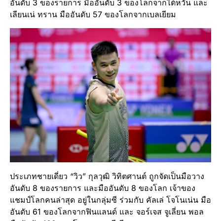
อันดับ 3 ของรายการ มืออันดับ 3 ของโลกจากไต้หวัน และ
เลียนเน่ ทราน มืออันดับ 57 ของโลกจากเบลเยียม
ประเภทชายเดี่ยว “วิว” กุลวุฒิ วิทิตศานต์ ถูกจัดเป็นมือวาง
อันดับ 8 ของรายการ และมืออันดับ 8 ของโลก เจ้าของ
แชมป์โลกคนล่าสุด อยู่ในกลุ่มซี ร่วมกับ คัลเล่ โจโนเน่น มือ
อันดับ 61 ของโลกจากฟินแลนด์ และ จอร์เจส จูเลี่ยน พอล