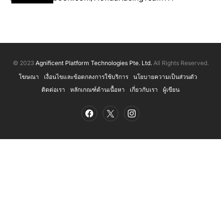
© 2023
Agnificent Platform Technologies Pte. Ltd.
All Rights Reserved.
โฆษณา
เงื่อนไขและข้อตกลงการใช้บริการ
นโยบายความเป็นส่วนตัว
ติดต่อเรา
หลักเกณฑ์ด้านเนื้อหา
เกี่ยวกับเรา
ผู้เขียน