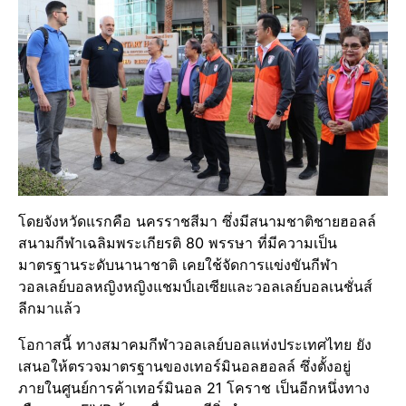
โดยจังหวัดแรกคือ นครราชสีมา ซึ่งมีสนามชาติชายฮอลล์
สนามกีฬาเฉลิมพระเกียรติ 80 พรรษา ที่มีความเป็น
มาตรฐานระดับนานาชาติ เคยใช้จัดการแข่งขันกีฬา
วอลเลย์บอลหญิงหญิงแชมป์เอเซียและวอลเลย์บอลเนชั่นส์
ลีกมาแล้ว
โอกาสนี้ ทางสมาคมกีฬาวอลเลย์บอลแห่งประเทศไทย ยัง
เสนอให้ตรวจมาตรฐานของเทอร์มินอลฮอลล์ ซึ่งตั้งอยู่
ภายในศูนย์การค้าเทอร์มินอล 21 โคราช เป็นอีกหนึ่งทาง