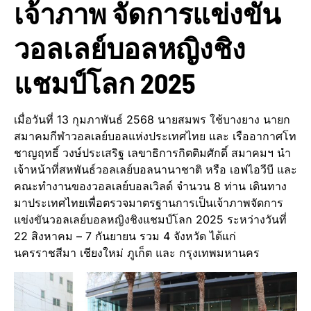
เจ้าภาพ จัดการแข่งขัน
วอลเลย์บอลหญิงชิง
แชมป์โลก 2025
เมื่อวันที่ 13 กุมภาพันธ์ 2568 นายสมพร ใช้บางยาง นายก
สมาคมกีฬาวอลเลย์บอลแห่งประเทศไทย และ เรืออากาศโท
ชาญฤทธิ์ วงษ์ประเสริฐ เลขาธิการกิตติมศักดิ์ สมาคมฯ นำ
เจ้าหน้าที่สหพันธ์วอลเลย์บอลนานาชาติ หรือ เอฟไอวีบี และ
คณะทำงานของวอลเลย์บอลเวิลด์ จำนวน 8 ท่าน เดินทาง
มาประเทศไทยเพื่อตรวจมาตรฐานการเป็นเจ้าภาพจัดการ
แข่งขันวอลเลย์บอลหญิงชิงแชมป์โลก 2025 ระหว่างวันที่
22 สิงหาคม – 7 กันยายน รวม 4 จังหวัด ได้แก่
นครราชสีมา เชียงใหม่ ภูเก็ต และ กรุงเทพมหานคร