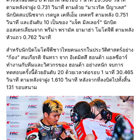
ตามหลังจ่าฝูง 0.731 วินาที ตามด้วย “มาเวริค บีญาเลส”
นักบิดสแปนิชจาก เรดบูล เคทีเอ็ม เทคทรี ตามหลัง 0.751
วินาที และอันดับ 10 เป็นของ “แจ็ค มิลเลอร์” นักบิด
ออสเตรเลียนจาก พรีม่า พรามัค ยามาฮ่า โมโตจีพี ตามหลัง
หัวแถว 0.762 วินาที
สำหรับนักบิดโมโตจีพีชาวไทยคนแรกในประวัติศาสตร์อย่าง
“ก้อง” สมเกียรติ จันทรา จาก อิเดมิตสึ ฮอนด้า แอลซีอาร์
ทำงานกับทีมและวิศวกรของ ฮอนด้า อย่างหนัก จบการ
ทดสอบครั้งนี้ด้วยอันดับ 20 ด้วยเวลาต่อรอบ 1 นาที 30.465
วินาที ตามหลังจ่าฝูง 1.610 วินาที หลังจากที่ลงบิดไปทั้งสิ้น
131 รอบสนาม