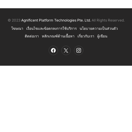
© 2023
Agnificent Platform Technologies Pte. Ltd.
All Rights Reserved.
โฆษณา
เงื่อนไขและข้อตกลงการใช้บริการ
นโยบายความเป็นส่วนตัว
ติดต่อเรา
หลักเกณฑ์ด้านเนื้อหา
เกี่ยวกับเรา
ผู้เขียน