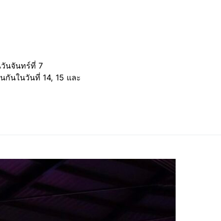
ันจันทร์ที่ 7
ันในวันที่ 14, 15 และ