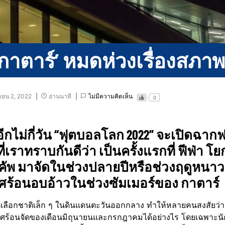
พ กาตาร์’ หมดห่วงเรื่องสภ
ายน 2, 2022
อ่านนาที
ไม่มีความคิดเห็น
0
อีกไม่กี่วัน “ฟุตบอลโลก 2022” จะเปิดฉา
ี่เราทราบกันดีว่า เป็นครั้งแรกที่ ฟีฟ่า โ
์ คัพ มาจัดในช่วงปลายปีหรือช่วงฤดูหนาว เ
ร้อนอบอ้าวในช่วงซัมเมอร์ของ กาตาร์
ลือกชาติเล็ก ๆ ในดินแดนตะวันออกกลาง ทำให้หลายคนสงสัยว่า
ศร้อนจัดของเดือนมิถุนายนและกรกฎาคมได้อย่างไร โดยเฉพาะนั