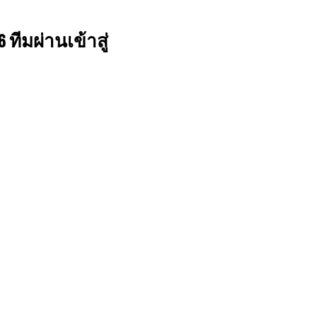
 ทีมผ่านเข้าสู่