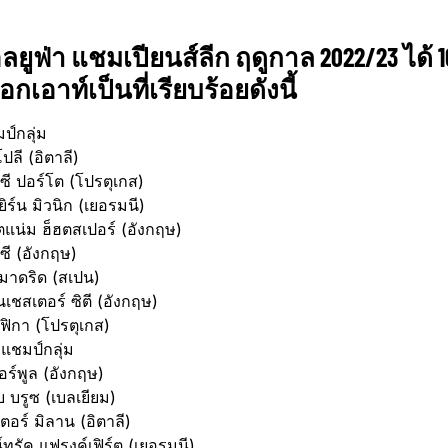
ยูฟ่า แชมเปียนส์ลีก ฤดูกาล 2022/23 ได้ 16
กเอาท์เป็นที่เรียบร้อยดังนี้
ป์กลุ่ม
ปลี (อิตาลี)
ซี ปอร์โต (โปรตุเกส)
ยิร์น มิวนิก (เยอรมนี)
ตแน่ม ฮ็ฮตสเปอร์ (อังกฤษ)
ซี (อังกฤษ)
 มาดริด (สเปน)
เชสเตอร์ ซิตี (อังกฤษ)
ฟิกา (โปรตุเกส)
แชมป์กลุ่ม
วอร์พูล (อังกฤษ)
บ บรูซ (เบลเยียม)
เตอร์ มิลาน (อิตาลี)
์ทรัค แฟรงค์เฟิร์ต (เยอรมนี)