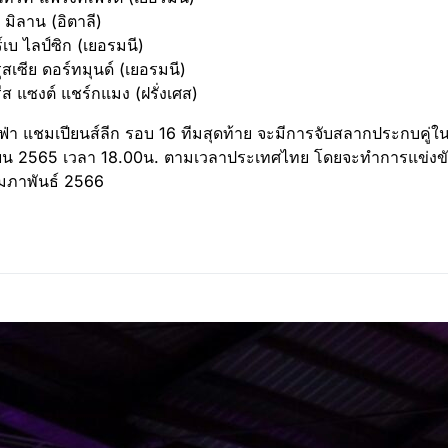
ี มิลาน (อิตาลี)
์เบ ไลป์ซิก (เยอรมนี)
ุสเซีย ดอร์ทมุนด์ (เยอรมนี)
ีส แซงต์ แชร์กแมง (ฝรั่งเศส)
ึกยูฟ่า แชมเปียนส์ลีก รอบ 16 ทีมสุดท้าย จะมีการจับสลากประกบคู่ในว
น 2565 เวลา 18.00น. ตามเวลาประเทศไทย โดยจะทำการแข่งขันก
ุมภาพันธ์ 2566