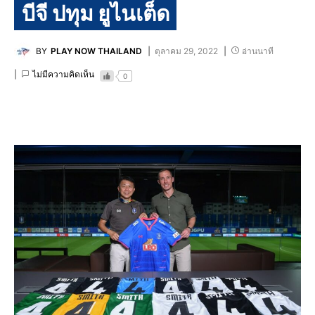
บีจี ปทุม ยูไนเต็ด
BY
PLAY NOW THAILAND
ตุลาคม 29, 2022
อ่านนาที
ไม่มีความคิดเห็น
0