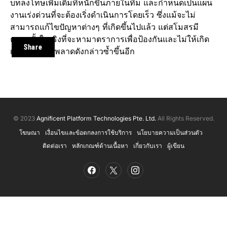
บทลงโทษเพิ่มเติมที่หนักขึ้นภายในทีม และกำหนดเป็นแผน
งานเร่งด่วนที่จะต้องเริ่งดำเนินการโดยเร็ว ซึ่งแม้จะไม่
สามารถแก้ไขปัญหาต่างๆ ที่เกิดขึ้นไปแล้ว แต่สโมสรมี
ความตั้งใจจริงที่จะหามาตราการเพื่อป้องกันและไม่ให้เกิด
Share
เหตุการณ์ผิดพลาดดังกล่าวซ้ำขึ้นอีก
© 2023
Agnificent Platform Technologies Pte. Ltd.
All Rights Reserved.
โฆษณา
เงื่อนไขและข้อตกลงการใช้บริการ
นโยบายความเป็นส่วนตัว
ติดต่อเรา
หลักเกณฑ์ด้านเนื้อหา
เกี่ยวกับเรา
ผู้เขียน