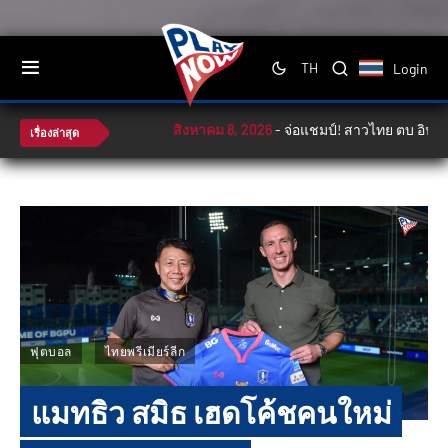
Login
TH
สิงหาคม 8, 2026
-
จ่อแชมป์! สาวไทย ตบ อินโดฯ 3
เรื่องล่าสุด
ฟุตบอล
ไทยพรีเมียร์ลีก
แมทธิว สมิธ เฮดโค้ชคนใหม่