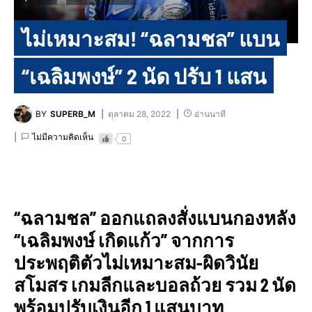
ไม่เหมาะสม! “ฉลามชล” แบน
“เฉลิมพงษ์” 2 นัด ปรับ 1 แสน
BY
SUPERB_M
ตุลาคม 28, 2022
อ่านนาที
ไม่มีความคิดเห็น
0
“ฉลามชล” ออกแถลงสั่งแบนกองหลัง
“เฉลิมพงษ์ เกิดแก้ว” จากการ
ประพฤติตัวไม่เหมาะสม-ผิดวินัย
สโมสร เกมลีกและบอลถ้วย รวม 2 นัด
พร้อมปรับเงินอีก 1 แสนบาท