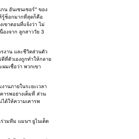
แกน อันเซนเซอร์” ของ
รู้ช็อกมากที่สุดก็คือ
งเขาตอนที่แจ้งว่า ไม่
นื่องจาก ลูกสาววัย 3
การงาน และชีวิตส่วนตัว
ไม่ดีที่ตัวเองถูกทำให้กลาย
ละผมเชื่อว่า พวกเขา
ด้ร่วมงานภายในระยะเวลา
คารพอย่างเต็มที่ ส่วน
าไม่ได้ให้ความเคารพ
อนร่วมทีม แมนฯ ยูไนเต็ด