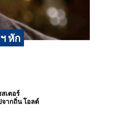
ฯ หัก
สเตอร์
จากถิ่น โอลด์