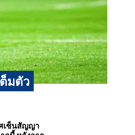
เต็มตัว
าศเซ็นสัญญา