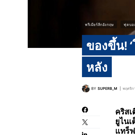
พรีเมียร์ลีกอังกฤษ
ฟุตบอ
ของขึ้น! 
หลัง
BY
SUPERB_M
พฤศจิก
คริสเ
ยูไนเ
แทร็