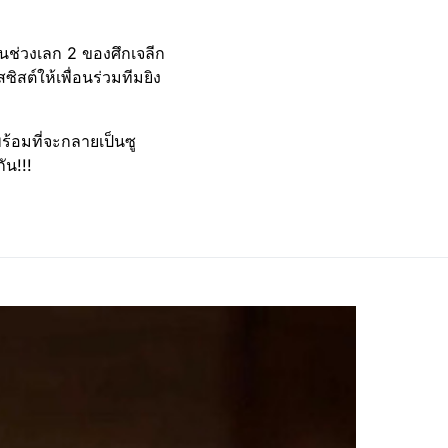
นช่วงเลก 2 ของศึกเจลีก
ิสต์ให้เพื่อนร่วมทีมยิง
พร้อมที่จะกลายเป็นซู
กัน!!!