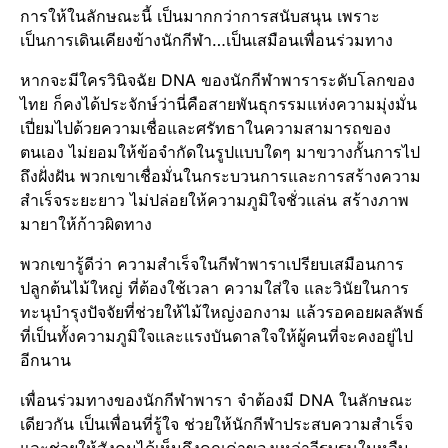
การให้ในลักษณะนี้ เป็นมากกว่าการสนับสนุน เพราะ
เป็นการเดินเคียงข้างนักกีฬา…เป็นเสมือนเพื่อนร่วมทาง
หากจะมีใครวินิจฉัย DNA ของนักกีฬาพาราระดับโลกของ
ไทย ก็คงได้ประจักษ์ว่านี่คือสายพันธุกรรมแห่งความมุ่งมั่น
เปี่ยมไปด้วยความเชื่อและศรัทธาในความสามารถของ
ตนเอง ไม่ยอมให้ข้อจำกัดในรูปแบบใดๆ มาขวางกั้นการไป
ถึงฝั่งฝัน พวกเขาเชื่อมั่นในกระบวนการและการสร้างความ
สำเร็จระยะยาว ไม่ปล่อยให้ความภูมิใจชั่วแล่น สร้างภาพ
มายาให้ก้าวผิดทาง
พวกเขารู้ดีว่า ความสำเร็จในกีฬาพาราเปรียบเสมือนการ
ปลูกต้นไม้ใหญ่ ที่ต้องใช้เวลา ความใส่ใจ และวินัยในการ
ทะนุบำรุงปัจจัยที่ช่วยให้ไม้ใหญ่งอกงาม แล้วรอคอยผลลัพธ์
ที่เป็นทั้งความภูมิใจและแรงบันดาลใจให้ผู้คนที่จะคงอยู่ไป
อีกนาน
เพื่อนร่วมทางของนักกีฬาพารา จำต้องมี DNA ในลักษณะ
เดียวกัน เป็นเพื่อนที่รู้ใจ ช่วยให้นักกีฬาประสบความสำเร็จ