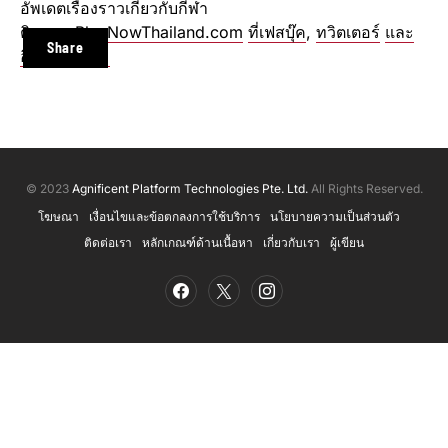
อัพเดตเรื่องราวเกี่ยวกับกีฬา
ติดตาม
PlayNowThailand.com
ที่เฟสบุ๊ค
,
ทวิตเตอร์
และ
Share
อินสตาแกรม
© 2023
Agnificent Platform Technologies Pte. Ltd.
All Rights Reserved.
โฆษณา
เงื่อนไขและข้อตกลงการใช้บริการ
นโยบายความเป็นส่วนตัว
ติดต่อเรา
หลักเกณฑ์ด้านเนื้อหา
เกี่ยวกับเรา
ผู้เขียน