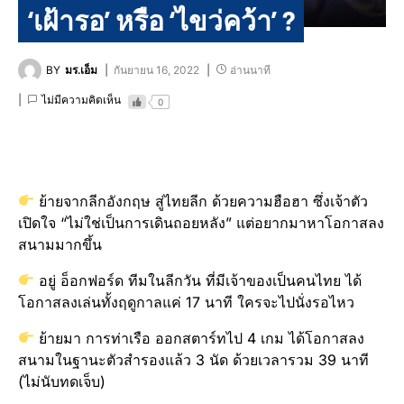
‘เฝ้ารอ’ หรือ ‘ไขว่คว้า’ ?
BY
มร.เอ็ม
กันยายน 16, 2022
อ่านนาที
ไม่มีความคิดเห็น
0
ย้ายจากลีกอังกฤษ สู่ไทยลีก ด้วยความฮือฮา ซึ่งเจ้าตัว
เปิดใจ “ไม่ใช่เป็นการเดินถอยหลัง” แต่อยากมาหาโอกาสลง
สนามมากขึ้น
อยู่ อ็อกฟอร์ด ทีมในลีกวัน ที่มีเจ้าของเป็นคนไทย ได้
โอกาสลงเล่นทั้งฤดูกาลแค่ 17 นาที ใครจะไปนั่งรอไหว
ย้ายมา การท่าเรือ ออกสตาร์ทไป 4 เกม ได้โอกาสลง
สนามในฐานะตัวสำรองแล้ว 3 นัด ด้วยเวลารวม 39 นาที
(ไม่นับทดเจ็บ)