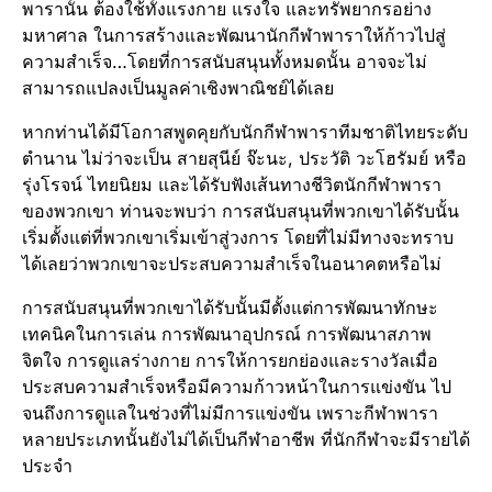
พารานั้น ต้องใช้ทั้งแรงกาย แรงใจ และทรัพยากรอย่าง
มหาศาล ในการสร้างและพัฒนานักกีฬาพาราให้ก้าวไปสู่
ความสำเร็จ…โดยที่การสนับสนุนทั้งหมดนั้น อาจจะไม่
สามารถแปลงเป็นมูลค่าเชิงพาณิชย์ได้เลย
หากท่านได้มีโอกาสพูดคุยกับนักกีฬาพาราทีมชาติไทยระดับ
ตำนาน ไม่ว่าจะเป็น สายสุนีย์ จ๊ะนะ, ประวัติ วะโฮรัมย์ หรือ
รุ่งโรจน์ ไทยนิยม และได้รับฟังเส้นทางชีวิตนักกีฬาพารา
ของพวกเขา ท่านจะพบว่า การสนับสนุนที่พวกเขาได้รับนั้น
เริ่มตั้งแต่ที่พวกเขาเริ่มเข้าสู่วงการ โดยที่ไม่มีทางจะทราบ
ได้เลยว่าพวกเขาจะประสบความสำเร็จในอนาคตหรือไม่
การสนับสนุนที่พวกเขาได้รับนั้นมีตั้งแต่การพัฒนาทักษะ
เทคนิคในการเล่น การพัฒนาอุปกรณ์ การพัฒนาสภาพ
จิตใจ การดูแลร่างกาย การให้การยกย่องและรางวัลเมื่อ
ประสบความสำเร็จหรือมีความก้าวหน้าในการแข่งขัน ไป
จนถึงการดูแลในช่วงที่ไม่มีการแข่งขัน เพราะกีฬาพารา
หลายประเภทนั้นยังไม่ได้เป็นกีฬาอาชีพ ที่นักกีฬาจะมีรายได้
ประจำ