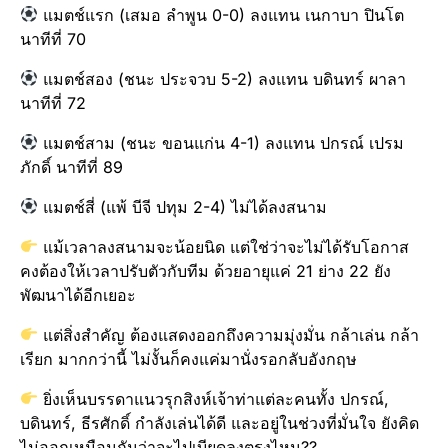
แมตช์แรก (เสมอ ลำพูน 0-0) ลงแทน เนกาบา ปินโต
นาทีที่ 70
แมตช์สอง (ชนะ ประจวบ 5-2) ลงแทน บดินทร์ ผาลา
นาทีที่ 72
แมตช์สาม (ชนะ ขอนแก่น 4-1) ลงแทน ปกรณ์ เปรม
ภักดิ์ นาทีที่ 89
แมตช์สี่ (แพ้ บีจี ปทุม 2-4) ไม่ได้ลงสนาม
แม้เวลาลงสนามจะน้อยนิด แต่ใช่ว่าจะไม่ได้รับโอกาส
คงต้องให้เวลาปรับตัวกับทีม ด้วยอายุแค่ 21 ย่าง 22 ยัง
พัฒนาได้อีกเยอะ
แต่สิ่งสำคัญ ต้องแสดงออกถึงความมุ่งมั่น​ กล้าเล่น​ กล้า
เรียก​ มากกว่านี้​ ไม่งั้นก็คงแค่มานั่งรอกลับอังกฤษ
ยิ่งเห็นบรรดาแนวรุกสิงห์เจ้าท่าแต่ละคนทั้ง ปกรณ์,
บดินทร์, ธีรศักดิ์ กำลังเล่นได้ดี และอยู่ในช่วงที่มั่นใจ ยังคิด
ไม่ออกเหมือนกันว่าจะไปเบียดลงตรงไหน??