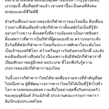
และช่วยให้สังคมได้เห็นถึงคุณค่าของเหล่าวีรบุรุษในหลืบ
เงากลุ่มนี้ เพื่อที่สุดท้ายแล้ว เขาเหล่านี้จะเป็นคนที่สังคม
ยกย่องและมีชีวิตที่ดี
สำหรับเพื่อนร่วมทางของนักกีฬาพาราของไทยนั้น คือเพื่อน
ร่วมทางที่เดินเคียงข้างนักกีฬาพาราตั้งแต่ยังไม่เป็นที่รู้จัก
อย่างกว้างขวาง ตั้งแต่ครั้งที่ความล้มเหลวเป็นภาพชินตา
ตั้งแต่คราวที่พาราเป็นกีฬาที่ผู้คนมองข้าม ตราบจนกระทั่ง
ถึงวันที่ทัพนักกีฬาพาราไทยเริ่มประกาศศักดาในระดับโลก
เป็นเจ้าของสถิติโลก คว้าเหรียญรางวัลอันทรงเกียรติ์ และยัง
คงเดินเคียงข้างสืบต่อไป เนื่องเพราะยังมีทัพนักกีฬาพาราที่
เปี่ยมศักยภาพอยู่อีกหลายประเภท ที่โลกพึงรับรู้ความ
เก่งกาจของนักกีฬาพาราของไทย
วันนี้วงการกีฬาพาราไทยได้ขาดเพื่อนร่วมทางที่สำคัญที่สุด
ไปหนึ่งท่าน ผู้ที่พัฒนาวงการพาราไทยให้ได้เป็นที่รู้จักไปทั่ว
โลก ทางเพจขอแสดงความเสียใจอย่างสุดซึ้งกับครอบครัว
ของคุณจุตินันท์ ภิรมย์ภักดี ประธานคณะกรรมการพารา
ลิมปิกแห่งประเทศไทย