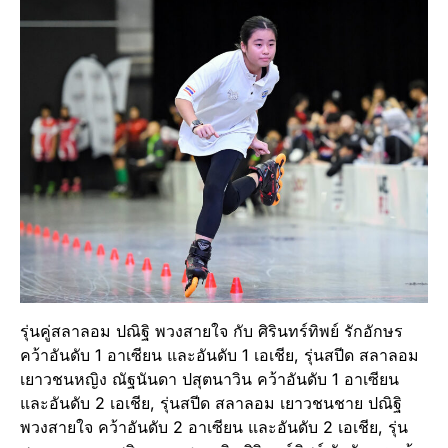
รุ่นคู่สลาลอม ปณิฐิ พวงสายใจ กับ ศิรินทร์ทิพย์ รักอักษร
คว้าอันดับ 1 อาเซียน และอันดับ 1 เอเชีย, รุ่นสปีด สลาลอม
เยาวชนหญิง ณัฐนันดา ปสุตนาวิน คว้าอันดับ 1 อาเซียน
และอันดับ 2 เอเชีย, รุ่นสปีด สลาลอม เยาวชนชาย ปณิฐิ
พวงสายใจ คว้าอันดับ 2 อาเซียน และอันดับ 2 เอเชีย, รุ่น