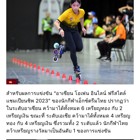
สำหรับผลการแข่งขัน “อาเซียน โอเพ่น อินไลน์ ฟรีสไตล์
แชมเปียนชิพ 2023” ของนักกีฬาเอ็กซ์ตรีมไทย ปรากฏว่า
ในระดับอาเซียน คว้ามาได้ทั้งหมด 6 เหรียญทอง กับ 2
เหรียญเงิน ขณะที่ ระดับเอเชีย คว้ามาได้ทั้งหมด 4 เหรียญ
ทอง กับ 4 เหรียญเงิน ซึ่งรวมทั้ง 2 ระดับแล้ว นักกีฬาไทย
คว้าเหรียญรางวัลมาเป็นอันดับ 1 ของการแข่งขัน