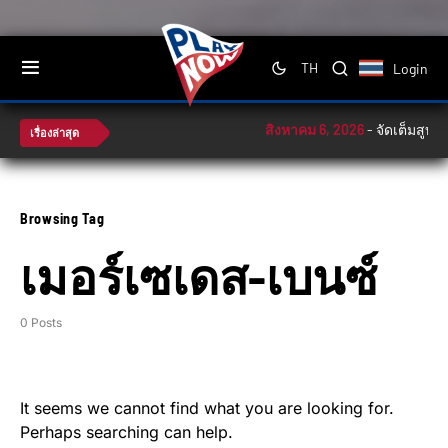
Login
TH
สิงหาคม 6, 2026
-
จัดเต็มสูบ!
เรื่องล่าสุด
Browsing Tag
เมอร์เซเดส-เบนซ์
0 Posts
It seems we cannot find what you are looking for.
Perhaps searching can help.