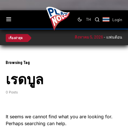
Login
TH
สิงหาคม 5, 2026
-
แฟนต้อนรับอบ
เรื่องล่าสุด
Browsing Tag
เรดบูล
0 Posts
It seems we cannot find what you are looking for.
Perhaps searching can help.