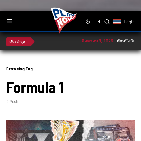
Login
TH
สิงหาคม 9, 2026
-
พักหนึ่งวัน! ‘
เรื่องล่าสุด
Browsing Tag
Formula 1
2 Posts