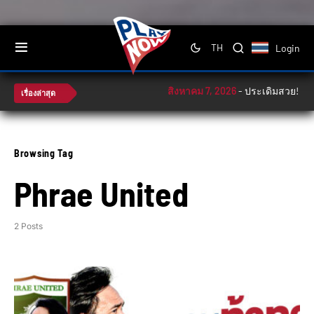
Login
TH
สิงหาคม 7, 2026
-
ประเดิมสวย! ไทย ตบ
เรื่องล่าสุด
Browsing Tag
Phrae United
2 Posts