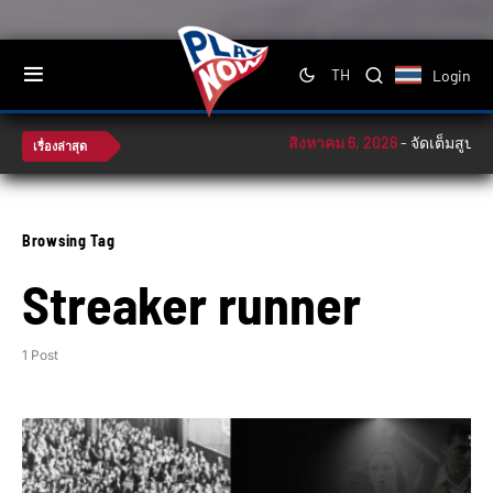
Login
TH
สิงหาคม 6, 2026
-
จัดเต็มสูบ! 
เรื่องล่าสุด
Browsing Tag
Streaker runner
1 Post