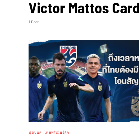
Victor Mattos Car
1 Post
ฟุตบอล
ไทยพรีเมียร์ลีก