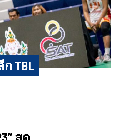
ลีก TBL
3” สุด