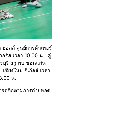
​ ฮอลล์​ ศูนย์การค้าเทอร์
ร์ส​ เวลา​ 10.00 น., คู่
บุรี​ สวู พบ​ ขอนแก่น
เชียงใหม่ อีเกิลส์​ เวลา​
18.00​ น.
ามารถติดตามการถ่ายทอด