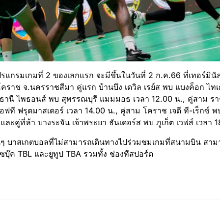
แกรมเกมที่ 2 ของเลกแรก จะมีขึ้นในวันที่​ 2​ ก.ค.66​ ที่เทอร์มินัล
 โคราช​ จ.นครราชสีมา​ คู่แรก บ้านบึง เดวิล เรย์ส พบ​ แบงค็อก ไทเกอ
านี​ ไพธอนส์​ พบ​ สุพรรณบุรี แมมมอธ เวลา​ 12.00 น., คู่สาม ราช
เอฟที ฟรุตมาสเตอร์​ เวลา​ 14.00​ น., คู่สาม โคราช เจดี ที-เร็กซ์ พบ​ 
 และคู่ที่ห้า บางระจัน เจ้าพระยา ธันเดอร์ส​ พบ​ ภูเก็ต เวฟส์​ เวลา​ 
แฟนๆ บาสเกตบอลที่ไม่สามารถเดินทางไปร่วมชมเกมที่สนามบิน ส
ฟซบุ๊ค TBL และยูทูป TBA รวมทั้ง ช่องทีสปอร์ต