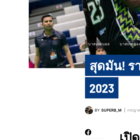
บาสเกตบอล
บาสเกตบอ
สุดมัน! ร
2023
BY
SUPERB_M
กรกฎาค
เปิ