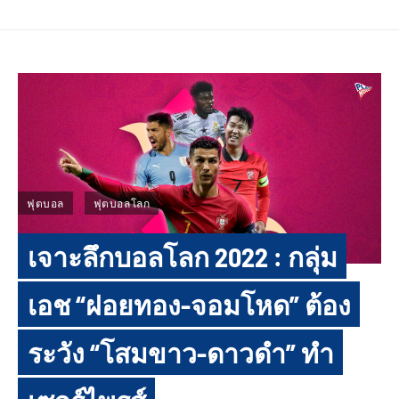
ฟุตบอล
ฟุตบอลโลก
เจาะลึกบอลโลก 2022 : กลุ่ม
เอช “ฝอยทอง-จอมโหด” ต้อง
ระวัง “โสมขาว-ดาวดำ” ทำ