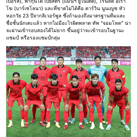
เปอร์ส), ฟากุนโด เปยิสตรี (แมนฯ ยูไนเต็ด), โรนัลด์ อเรา
โฆ (บาร์เซโลนา) และที่ขาดไม่ได้คือ ดาร์วิน นูนเญซ หัว
หอกวัย 23 ปีจากลิเวอร์พูล ซึ่งถ้ามองถึงมาตรฐานทีมและ
ชื่อชั้นนักเตะแล้ว หากไม่มีอะไรผิดพลาด ทัพ “จอมโหด” น่า
จะผ่านเข้ารอบสองได้ไม่ยาก ขึ้นอยู่ว่าจะเข้ารอบในฐานะ
แชมป์ หรือรองแชมป์กลุ่ม