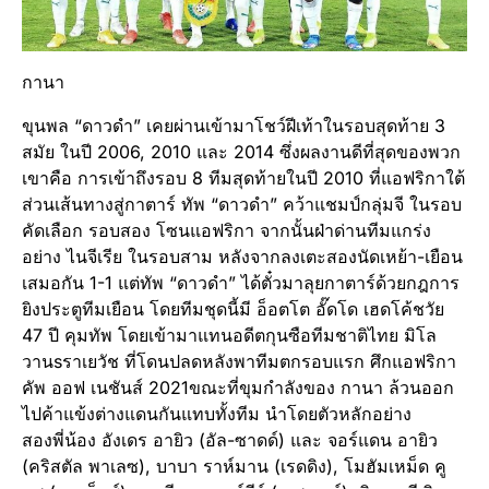
กานา
ขุนพล “ดาวดำ” เคยผ่านเข้ามาโชว์ฝีเท้าในรอบสุดท้าย 3
สมัย ในปี 2006, 2010 และ 2014 ซึ่งผลงานดีที่สุดของพวก
เขาคือ การเข้าถึงรอบ 8 ทีมสุดท้ายในปี 2010 ที่แอฟริกาใต้
ส่วนเส้นทางสู่กาตาร์ ทัพ “ดาวดำ” คว้าแชมป์กลุ่มจี ในรอบ
คัดเลือก รอบสอง โซนแอฟริกา จากนั้นฝ่าด่านทีมแกร่ง
อย่าง ไนจีเรีย ในรอบสาม หลังจากลงเตะสองนัดเหย้า-เยือน
เสมอกัน 1-1 แต่ทัพ “ดาวดำ” ได้ตั๋วมาลุยกาตาร์ด้วยกฎการ
ยิงประตูทีมเยือน โดยทีมชุดนี้มี อ็อตโต อั๊ดโด เฮดโค้ชวัย
47 ปี คุมทัพ โดยเข้ามาแทนอดีตกุนซือทีมชาติไทย มิโล
วานsราเยวัช ที่โดนปลดหลังพาทีมตกรอบแรก ศึกแอฟริกา
คัพ ออฟ เนชันส์ 2021ขณะที่ขุมกำลังของ กานา ล้วนออก
ไปค้าแข้งต่างแดนกันแทบทั้งทีม นำโดยตัวหลักอย่าง
สองพี่น้อง อังเดร อายิว (อัล-ซาดด์) และ จอร์แดน อายิว
(คริสตัล พาเลซ), บาบา ราห์มาน (เรดดิง), โมฮัมเหม็ด คู