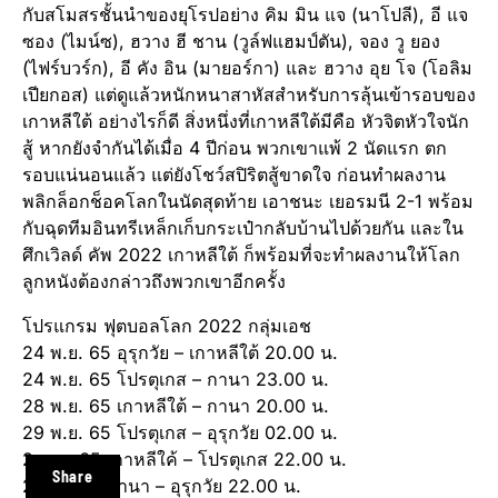
กับสโมสรชั้นนำของยุโรปอย่าง คิม มิน แจ (นาโปลี), อี แจ
ซอง (ไมน์ซ), ฮวาง ฮี ชาน (วูล์ฟแฮมป์ตัน), จอง วู ยอง
(ไฟร์บวร์ก), อี คัง อิน (มายอร์กา) และ ฮวาง อุย โจ (โอลิม
เปียกอส) แต่ดูแล้วหนักหนาสาหัสสำหรับการลุ้นเข้ารอบของ
เกาหลีใต้ อย่างไรก็ดี สิ่งหนึ่งที่เกาหลีใต้มีคือ หัวจิตหัวใจนัก
สู้ หากยังจำกันได้เมื่อ 4 ปีก่อน พวกเขาแพ้ 2 นัดแรก ตก
รอบแน่นอนแล้ว แต่ยังโชว์สปิริตสู้ขาดใจ ก่อนทำผลงาน
พลิกล็อกช็อคโลกในนัดสุดท้าย เอาชนะ เยอรมนี 2-1 พร้อม
กับฉุดทีมอินทรีเหล็กเก็บกระเป๋ากลับบ้านไปด้วยกัน และใน
ศึกเวิลด์ คัพ 2022 เกาหลีใต้ ก็พร้อมที่จะทำผลงานให้โลก
ลูกหนังต้องกล่าวถึงพวกเขาอีกครั้ง
โปรแกรม ฟุตบอลโลก 2022 กลุ่มเอช
24 พ.ย. 65 อุรุกวัย – เกาหลีใต้ 20.00 น.
24 พ.ย. 65 โปรตุเกส – กานา 23.00 น.
28 พ.ย. 65 เกาหลีใต้ – กานา 20.00 น.
29 พ.ย. 65 โปรตุเกส – อุรุกวัย 02.00 น.
2 ธ.ค. 65 เกาหลีใค้ – โปรตุเกส 22.00 น.
Share
2 ธ.ค. 65 กานา – อุรุกวัย 22.00 น.