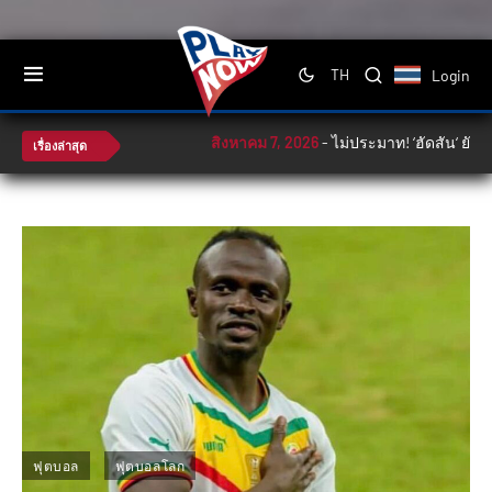
Login
TH
สิงหาคม 7, 2026
-
ไม่ประมาท! ‘ฮัดสัน‘ ยันช้างศึ
เรื่องล่าสุด
ฟุตบอล
ฟุตบอลโลก