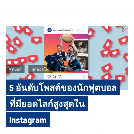
ฟุตบอล
ฟุตบอลโลก
5 อันดับโพสต์ของนักฟุตบอล
ที่มียอดไลก์สูงสุดใน
Instagram