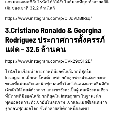
แกรมของเมสซี่กับโรนัลโด้ก็ได้รับไลก์มากที่สุด ทำลายสถิติ
เดิมของเขาที่ 32.2 ล้านไลก์
https://www.instagram.com/p/ClJqVDBtRsq/
3.Cristiano Ronaldo & Georgina
Rodríguez ประกาศการตั้งครรภ์
แฝด – 32.6 ล้านคน
https://www.instagram.com/p/CVk29cSI-2E/
โรนัลโด เกือบทำลายภาพที่มียอดไลก์มากที่สุดใน
Instagram เมื่อเขาโพสต์ภาพถ่ายกับลูกชายฝาแฝดของเขา
ขณะที่แฟนคลับและนักฟุตบอลทั่วโลกได้แสดงความยินดีกับ
เจ้าตัวใต้โพสต์ดังกล่าว และเขายังคงเป็นผู้เล่นเพียงคนเดียว
ที่มีภาพที่มียอดไลก์มากที่สุดใน Instagram ในฐานะนัก
ฟุตบอลจนกระทั่งเขาอัปโหลดภาพ เขาและเมสซีเล่นหมาก
รุกก่อนฟุตบอลโลก ซึ่งทำลายสถิติภาพนี้ของเขา