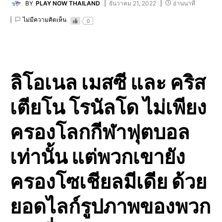
BY
PLAY NOW THAILAND
ธันวาคม 21, 2022
อ่านนาที
ไม่มีความคิดเห็น
0
ลิโอเนล เมสซี และ คริส
เตียโน โรนัลโด ไม่เพียง
ครองโลกกีฬาฟุตบอล
เท่านั้น แต่พวกเขายัง
ครองโซเชียลมีเดีย ด้วย
ยอดไลก์รูปภาพของพวก