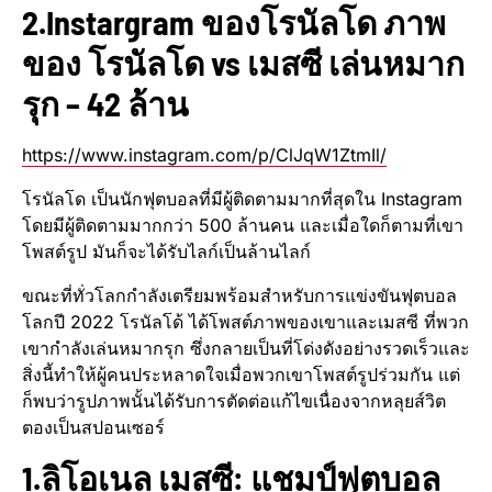
2.Instargram ของโรนัลโด ภาพ
ของ โรนัลโด vs เมสซี เล่นหมาก
รุก – 42 ล้าน
https://www.instagram.com/p/ClJqW1ZtmIl/
โรนัลโด เป็นนักฟุตบอลที่มีผู้ติดตามมากที่สุดใน Instagram
โดยมีผู้ติดตามมากกว่า 500 ล้านคน และเมื่อใดก็ตามที่เขา
โพสต์รูป มันก็จะได้รับไลก์เป็นล้านไลก์
ขณะที่ทั่วโลกกำลังเตรียมพร้อมสำหรับการแข่งขันฟุตบอล
โลกปี 2022 โรนัลโด้ ได้โพสต์ภาพของเขาและเมสซี ที่พวก
เขากำลังเล่นหมากรุก ซึ่งกลายเป็นที่โด่งดังอย่างรวดเร็วและ
สิ่งนี้ทำให้ผู้คนประหลาดใจเมื่อพวกเขาโพสต์รูปร่วมกัน แต่
ก็พบว่ารูปภาพนั้นได้รับการตัดต่อแก้ไขเนื่องจากหลุยส์วิต
ตองเป็นสปอนเซอร์
1.ลิโอเนล เมสซี: แชมป์ฟุตบอล