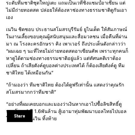
ระดับทีมชาติชุดใหญ่เตะ แถมเป็นเวทีชิงแชมป์อาเซียน แต่
ไม่มีถ่ายทอดสด ปล่อยให้ต้องหาช่องทางธรรมชาติดูกันเอา
เอง
เนวิน ชิดชอบ ประธานสโมสรบุรีรัมย์ ยูไนเต็ด ให้สัมภาษณ์
ในงานเลี้ยงขอบคุณผู้สนับสนุนและสื่อมวลชน เมื่อคืนที่ผ่าน
มา ณ โรงละครอักษรา คิง เพาเวอร์ ถึงประเด็นดังกล่าวว่า
“ผมเฉย ๆ นะที่ไทยไม่ถ่ายทอดสดอาเซียนคัพ เพราะทุกคนก็
หาดูได้ตามช่องทางธรรมชาติอยู่แล้ว แต่ทัศนคติเราต้อง
เปลี่ยน ถ้าเสียตังค์ดูบอลต่างประเทศได้ ก็ต้องเสียตังค์ดู ทีม
ชาติไทย ได้เหมือนกัน”
“ถ้ามองว่า ทีมชาติไทย ต้องได้ดูฟรีเท่านั้น แสดงว่าคุณรัก
สโมสรมากกว่าทีมชาติ”
“อย่างที่ผมเคยบอกและมองว่าเงินหากเอาไปซื้อลิขสิทธิ์ดู
บอลโลก 4 ปี 1.6พันล้าน สู้เอามาทุ่มพัฒนาบอลไทยไปบอล
Share
โลกดีกว่า” เนวิน ทิ้งท้าย