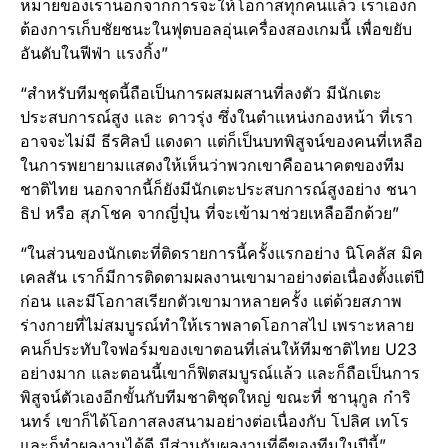
หมายของเรานอกจากการจะให้โอกาสทุกคนแล้ว เราเองก็
ต้องการเก็บชัยชนะในฟุตบอลอุ่นเครื่องสองเกมนี้ เพื่อขยับ
อันดับในฟีฟ่า แรงกิ้ง”
“สำหรับทีมชุดนี้ถือเป็นการผสมผสานที่ลงตัว มีนักเตะ
ประสบการณ์สูง และ ดาวรุ่ง ซึ่งในตำแหน่งกองหน้า ที่เรา
อาจจะไม่มี ธีรศิลป์ แดงดา แต่ก็เป็นบทพิสูจน์ของคนที่เหลือ
ในการพยายามแสดงให้เห็นว่าพวกเขาคืออนาคตของทีม
ชาติไทย นอกจากนี้ก็ยังมีนักเตะประสบการณ์สูงอย่าง ชนา
ธิป หรือ สุภโชค จากญี่ปุ่น ที่จะเข้ามาช่วยเหลืออีกด้วย”
“ในส่วนของนักเตะที่ติดรายการนี้ครั้งแรกอย่าง นิโคลัส มิค
เคลสัน เราก็มีการติดตามผลงานเขามาอย่างต่อเนื่องตั้งแต่ปี
ก่อน และมีโอกาสเรียกตัวเขามาหลายครั้ง แต่ด้วยสภาพ
ร่างกายที่ไม่สมบูรณ์ทำให้เราพลาดโอกาสไป เพราะหลาย
คนก็ประทับใจฟอร์มของเขาตอนที่เล่นให้ทีมชาติไทย U23
อย่างมาก และตอนนี้เขาก็ฟิตสมบูรณ์แล้ว และก็ถือเป็นการ
พิสูจน์ตัวเองอีกขั้นกับทีมชาติชุดใหญ่ ขณะที่ ชานุกูล ก๋าริ
นทร์ เขาก็ได้โอกาสลงสนามอย่างต่อเนื่องกับ โปลิศ เทโร
และก็ทำผลงานได้ดี มีส่วนกับผลงานที่ดีของทีมในปีนี้”