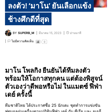
ลงตัว! ‘มาโน’ ยันเลือกแข้ง
ช้างศึกดีที่สุด
BY
SUPERB_M
มีนาคม 15, 2023
อ่านนาที
ไม่มีความคิดเห็น
0
มาโน โพลกิง ยืนยันได้ทีมลงตัว
พร้อมให้โอกาสทุกคน แต่ต้องพิสูจน์
ตัวเองว่าดีพอหรือไม่ ในแมตซ์ ฟีฟ่า
เดย์ ครั้งนี้
ทีมชาติไทย ได้ประกาศชื่อ 25 นักเตะ ชุดทำการแข่งขัน
ฟุตบอลอุ่นเครื่องตามปฏิทินฟีฟ่า เดย์ กับ ซีเรีย และ ยูเออี