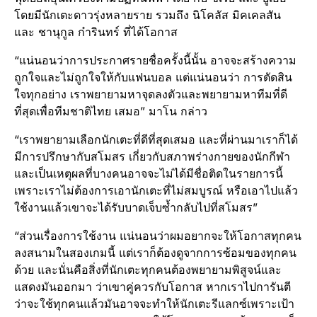
โดยมีนักเตะดาวรุ่งหลายราย รวมถึง นิโคลัส มิคเคลสัน
และ ชานุกูล ก๋ารินทร์ ที่ได้โอกาส
“แน่นอนว่าการประกาศรายชื่อครั้งนี้นั้น อาจจะสร้างความ
ถูกใจและไม่ถูกใจให้กับแฟนบอล แต่แน่นอนว่า การตัดสิน
ใจทุกอย่าง เราพยายามหาจุดลงตัวและพยายามหาทีมที่ดี
ที่สุดเพื่อทีมชาติไทย เสมอ” มาโน กล่าว
“เราพยายามเลือกนักเตะที่ดีที่สุดเสมอ และที่ผ่านมาเราก็ได้
มีการปรึกษากับสโมสร เกี่ยวกับสภาพร่างกายของนักกีฬา
และเป็นเหตุผลที่บางคนอาจจะไม่ได้มีชื่อติดในรายการนี้
เพราะเราไม่ต้องการเอานักเตะที่ไม่สมบูรณ์ หรือเอาไปแล้ว
ใช้งานแล้วเขาจะได้รับบาดเจ็บซ้ำกลับไปที่สโมสร”
“ส่วนเรื่องการใช้งาน แน่นอนว่าผมอยากจะให้โอกาสทุกคน
ลงสนามในสองเกมนี้ แต่เราก็ต้องดูจากการซ้อมของทุกคน
ด้วย และนั่นคือสิ่งที่นักเตะทุกคนต้องพยายามพิสูจน์และ
แสดงมันออกมา ว่าเขาคู่ควรกับโอกาส หากเราไปการันตี
ว่าจะใช้ทุกคนแล้วมันอาจจะทำให้นักเตะรีแลกซ์เพราะเป้า