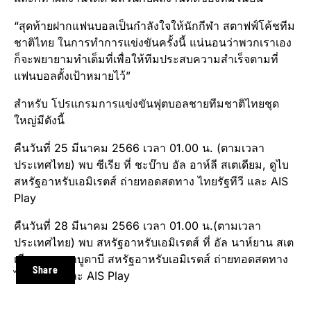
“สุดท้ายฝากแฟนบอลเป็นกำลังใจให้นักกีฬา สตาฟฟ์โค้ชทีม
ชาติไทย ในการทำการแข่งขันครั้งนี้ แน่นอนว่าพวกเราเอง
ก็จะพยายามทำเต็มที่เพื่อให้ทีมประสบความสำเร็จตามที่
แฟนบอลตั้งเป้าหมายไว้”
สำหรับ โปรแกรมการแข่งขันฟุตบอลชายทีมชาติไทยชุด
ใหญ่มีดังนี้
คืนวันที่ 25 มีนาคม 2566 เวลา 01.00 น. (ตามเวลา
ประเทศไทย) พบ ซีเรีย ที่ ชะบ๊าบ อัล อาห์ลี สเตเดียม, ดูไบ
สหรัฐอาหรับเอมิเรตส์ ถ่ายทอดสดทาง ไทยรัฐทีวี และ AIS
Play
คืนวันที่ 28 มีนาคม 2566 เวลา 01.00 น.(ตามเวลา
ประเทศไทย) พบ สหรัฐอาหรับเอมิเรตส์ ที่ อัล นาห์ยาน สเต
เดียม, กรุงอาบูดาบี สหรัฐอาหรับเอมิเรตส์ ถ่ายทอดสดทาง
Share
ไทยรัฐทีวี และ AIS Play