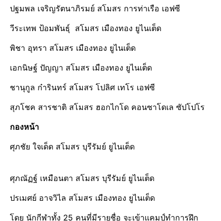
ปฐมพล เจริญรัตนาภิรมย์ สโมสร การท่าเรือ เอฟซี
วีระเทพ ป้อมพันธุ์ สโมสร เมืองทอง ยูไนเต็ด
พิชา อุทรา สโมสร เมืองทอง ยูไนเต็ด
เอกนิษฐ์ ปัญญา สโมสร เมืองทอง ยูไนเต็ด
ชานุกูล ก๋ารินทร์ สโมสร โปลิศ เทโร เอฟซี
สุภโชค สารชาติ สโมสร ฮอกไกโด คอนซาโดเล ซัปโปโร
กองหน้า
ศุภชัย ใจเด็ด สโมสร บุรีรัมย์ ยูไนเต็ด
ศุภณัฏฐ์ เหมือนตา สโมสร บุรีรัมย์ ยูไนเต็ด
ปรเมศย์ อาจวิไล สโมสร เมืองทอง ยูไนเต็ด
โดย นักกีฬาทั้ง 25 คนที่มีรายชื่อ จะเข้าแคมป์ทำการฝึก