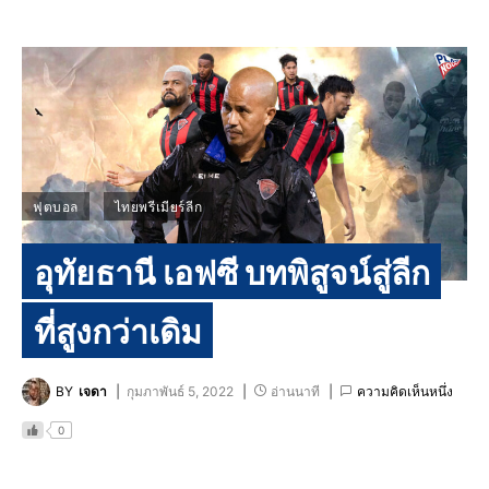
ฟุตบอล
ไทยพรีเมียร์ลีก
อุทัยธานี เอฟซี บทพิสูจน์สู่ลีก
ที่สูงกว่าเดิม
BY
เจดา
กุมภาพันธ์ 5, 2022
อ่านนาที
ความคิดเห็นหนึ่ง
0