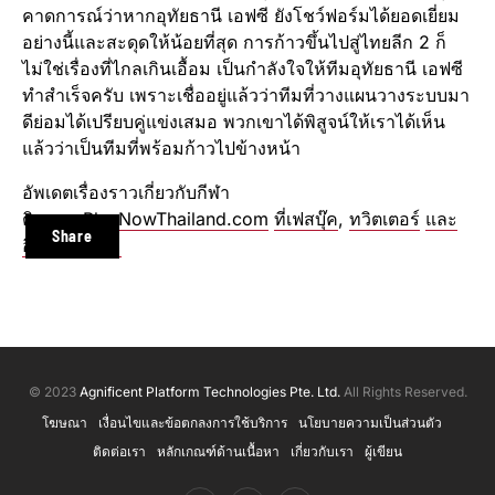
คาดการณ์ว่าหากอุทัยธานี เอฟซี ยังโชว์ฟอร์มได้ยอดเยี่ยม
อย่างนี้และสะดุดให้น้อยที่สุด การก้าวขึ้นไปสู่ไทยลีก 2 ก็
ไม่ใช่เรื่องที่ไกลเกินเอื้อม เป็นกำลังใจให้ทีมอุทัยธานี เอฟซี
ทำสำเร็จครับ เพราะเชื่ออยู่แล้วว่าทีมที่วางแผนวางระบบมา
ดีย่อมได้เปรียบคู่แข่งเสมอ พวกเขาได้พิสูจน์ให้เราได้เห็น
แล้วว่าเป็นทีมที่พร้อมก้าวไปข้างหน้า
อัพเดตเรื่องราวเกี่ยวกับกีฬา
ติดตาม
PlayNowThailand.com
ที่เฟสบุ๊ค
,
ทวิตเตอร์
และ
Share
อินสตาแกรม
© 2023
Agnificent Platform Technologies Pte. Ltd.
All Rights Reserved.
โฆษณา
เงื่อนไขและข้อตกลงการใช้บริการ
นโยบายความเป็นส่วนตัว
ติดต่อเรา
หลักเกณฑ์ด้านเนื้อหา
เกี่ยวกับเรา
ผู้เขียน