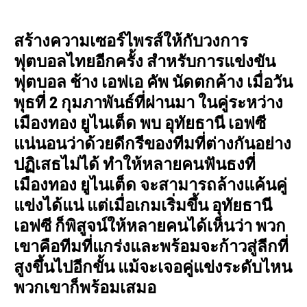
สร้างความเซอร์ไพรส์ให้กับวงการ
ฟุตบอลไทยอีกครั้ง สำหรับการแข่งขัน
ฟุตบอล ช้าง เอฟเอ คัพ นัดตกค้าง เมื่อวัน
พุธที่ 2 กุมภาพันธ์ที่ผ่านมา ในคู่ระหว่าง
เมืองทอง ยูไนเต็ด พบ อุทัยธานี เอฟซี
แน่นอนว่าด้วยดีกรีของทีมที่ต่างกันอย่าง
ปฏิเสธไม่ได้ ทำให้หลายคนฟันธงที่
เมืองทอง ยูไนเต็ด จะสามารถล้างแค้นคู่
แข่งได้แน่ แต่เมื่อเกมเริ่มขึ้น อุทัยธานี
เอฟซี ก็พิสูจน์ให้หลายคนได้เห็นว่า พวก
เขาคือทีมที่แกร่งและพร้อมจะก้าวสู่ลีกที่
สูงขึ้นไปอีกขั้น แม้จะเจอคู่แข่งระดับไหน
พวกเขาก็พร้อมเสมอ