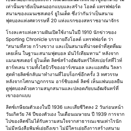
เท่านั้นเขายังเป็นคนออกแบบและสร้าง โอลด์ แทรฟฟอร์ด
สนามของแมนเชสเตอร์ ยูไนเต็ด ซึ่งว่ากันว่าเป็นสนาม
ฟุตบอลแห่งศตวรรษที่ 20 แห่งแรกของสหราชอาณาจักร
โรงละครแห่งความฝันเปิดใช้งานในปี 1910 นักข่าวของ
Sporting Chronicle บรรยายถึงโอลด์ แทรฟฟอร์ด ว่า
“สนามที่สวย กว้างขวาง และเป็นสนามที่น่าจดจำที่สุดที่ผม
เคยเห็น ในฐานะสนามฟุตบอล มันไร้เทียมทาน” หลังจาก
แมนเชสเตอร์ ยูไนเต็ด ลิตซ์สร้างอัฒจันทร์ให้สเปอร์สที่ไวท์
ฮาร์ทเลน รวมทั้งไฮบิวรีของอาร์เซนอล และแอสตัน วิลลา
สุดท้ายลิตช์กลับมาทำงานที่ไอบร็อกซ์อีกครั้ง 3 ทศวรรษ
หลังจากโศกนาฏกกรรม อาร์ชิบอลด์ ลิตซ์ เห็นแฟนบอลยืน
ดูฟุตบอลด้วยความสนุกสนานและปลอดภัยบนอัฒจันทร์ที่
เขาออกแบบ
ลิตช์เกษียณตัวเองในปี 1936 และเสียชีวิตลง 2 วันก่อนหน้า
วันเกิดวัย 74 ปีของตัวเอง ในเดือนเมษายน ปี 1939 การจาก
ไปของลิตช์ไม่ได้รับความสนใจจากสาธารณะชนเท่าไรนัก
ไม่มีหนังสือพิมพ์เอ่ยถึงเขา ไม่มีใครเอ่ยถึงการสร้างสนาม