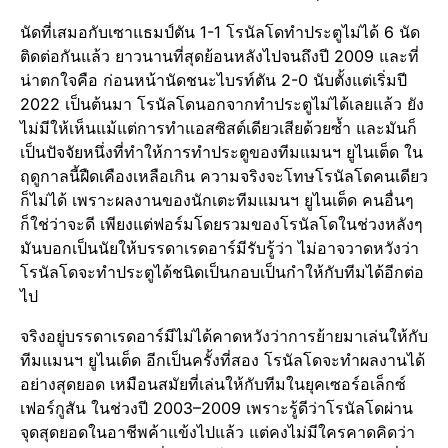
นัดที่เสมอกับเซาแธมป์ตัน 1-1 โรนัลโดทำประตูไม่ได้ 6 นัด
ติดต่อกันแล้ว ยาวนานที่สุดย้อนหลังไปจนถึงปี 2009 และที่
น่าตกใจคือ ก่อนหน้านัดชนะไบรท์ตัน 2-0 นับตั้งแต่เริ่มปี
2022 เป็นต้นมา โรนัลโดนอกจากทำประตูไม่ได้เลยแล้ว ยัง
ไม่มีให้เห็นแม้แต่การทำแอสซิสต์เดียวเสียด้วยซ้ำ และมันก็
เป็นปัจจัยหนึ่งที่ทำให้การทำประตูของทีมแมนฯ ยูไนเต็ด ใน
ฤดูกาลนี้ฝืดเคืองเหลือเกิน ความจริงจะโทษโรนัลโดคนเดียว
ก็ไม่ได้ เพราะผลงานของนักเตะทีมแมนฯ ยูไนเต็ด คนอื่นๆ
ก็ใช่ว่าจะดี เพียงแต่ฟอร์มโดยรวมของโรนัลโดในช่วงหลังๆ
มันบอกเป็นนัยให้บรรดาเรดอาร์มีรับรู้ว่า ไม่อาจวาดหวังว่า
โรนัลโดจะทำประตูได้ชนิดเป็นกอบเป็นกำให้กับทีมได้อีกต่อ
ไป
จริงอยู่บรรดาเรดอาร์มีไม่ได้คาดหวังว่าการย้ายมาเล่นให้กับ
ทีมแมนฯ ยูไนเต็ด อีกเป็นครั้งที่สอง โรนัลโดจะทำผลงานได้
อย่างสุดยอด เหมือนสมัยที่เล่นให้กับทีมในยุคเซอร์อเล็กซ์
เฟอร์กูสัน ในช่วงปี 2003–2009 เพราะรู้ดีว่าโรนัลโดผ่าน
จุดสุดยอดในอาชีพค้าแข้งไปแล้ว แต่คงไม่มีใครคาดคิดว่า