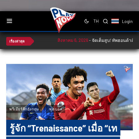
Login
TH
สิงหาคม 6, 2026
-
จัดเต็มสูบ! ทัพฮอนด้าลุ้นล่าโพ
เรื่องล่าสุด
พรีเมียร์ลีกอังกฤษ
ฟุตบอล
รู้จัก “Trenaissance” เมื่อ “เท