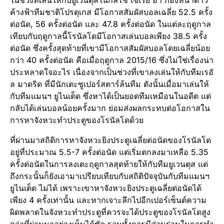
ค้างฟ้าทีมชาติโปรตุเกส มีโอกาสสัมผัสบอลเฉลี่ย 52.5 ครั้ง
ต่อนัด, 56 ครั้งต่อนัด และ 47.8 ครั้งต่อนัด ในแต่ละฤดูกาล
เทียบกับฤดูกาลนี้โรนัลโดมีโอกาสเล่นบอลเพียง 38.5 ครั้ง
ต่อนัด ซึ่งครั้งสุดท้ายที่เขามีโอกาสสัมผัสบอลโดยเฉลี่ยน้อย
กว่า 40 ครั้งต่อนัด คือเมื่อฤดูกาล 2015/16 ซึ่งไม่ใช่เรื่องน่า
ประหลาดใจอะไร เนื่องจากเป็นช่วงที่เขาลงเล่นให้กับทีมเรอั
ล มาดริด ที่มีนักเตะซูเปอร์สตาร์ล้นทีม ดังนั้นเมื่อมาเล่นให้
กับทีมแมนฯ ยูไนเต็ด ซึ่งหาได้เป็นยอดทีมเหมือนในอดีต แต่
กลับได้เล่นบอลน้อยครั้งมาก ย่อมส่งผลกระทบต่อโอกาสใน
การหาจังหวะทำประตูของโรนัลโดด้วย
ที่ผ่านมาสถิติการหาจังหวะยิงประตูเฉลี่ยต่อนัดของโรนัลโด
อยู่ที่ประมาณ 5.5-7 ครั้งต่อนัด แต่เริ่มตกลงมาเหลือ 5.35
ครั้งต่อนัดในการลงเตะฤดูกาลสุดท้ายให้กับทีมยูเวนตุส แต่
ถึงกระนั้นก็ยังเอามาเปรียบเทียบกับสถิติปัจจุบันกับทีมแมนฯ
ยูไนเต็ด ไม่ได้ เพราะเขาหาจังหวะยิงประตูเฉลี่ยต่อนัดได้
เพียง 4 ครั้งเท่านั้น และหากเจาะลึกไปอีกเปอร์เซ็นต์ความ
ผิดพลาดในจังหวะทำประตูที่ควรจะได้ประตูของโรนัลโดสูง
กว่าที่ผ่านมาอย่างเห็นได้ชัด รวมทั้งการมีส่วนร่วมในการทำ