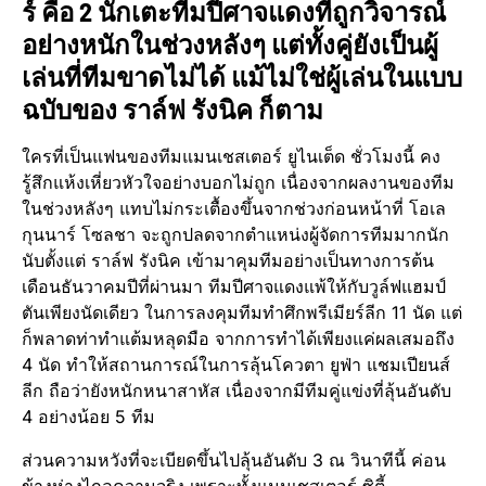
ร์ คือ
2 นักเตะทีมปีศาจแดงที่ถูกวิจารณ์
อย่างหนักในช่วงหลังๆ แต่ทั้งคู่ยังเป็นผู้
เล่นที่ทีมขาดไม่ได้ แม้ไม่ใช่ผู้เล่นในแบบ
ฉบับของ ราล์ฟ รังนิค ก็ตาม
ใครที่เป็นแฟนของทีมแมนเชสเตอร์ ยูไนเต็ด ชั่วโมงนี้ คง
รู้สึกแห้งเหี่ยวหัวใจอย่างบอกไม่ถูก เนื่องจากผลงานของทีม
ในช่วงหลังๆ แทบไม่กระเตื้องขึ้นจากช่วงก่อนหน้าที่ โอเล
กุนนาร์ โซลชา จะถูกปลดจากตำแหน่งผู้จัดการทีมมากนัก
นับตั้งแต่ ราล์ฟ รังนิค เข้ามาคุมทีมอย่างเป็นทางการต้น
เดือนธันวาคมปีที่ผ่านมา ทีมปีศาจแดงแพ้ให้กับวูล์ฟแฮมป์
ตันเพียงนัดเดียว ในการลงคุมทีมทำศึกพรีเมียร์ลีก 11 นัด แต่
ก็พลาดท่าทำแต้มหลุดมือ จากการทำได้เพียงแค่ผลเสมอถึง
4 นัด ทำให้สถานการณ์ในการลุ้นโควตา ยูฟ่า แชมเปียนส์
ลีก ถือว่ายังหนักหนาสาหัส เนื่องจากมีทีมคู่แข่งที่ลุ้นอันดับ
4 อย่างน้อย 5 ทีม
ส่วนความหวังที่จะเบียดขึ้นไปลุ้นอันดับ 3 ณ วินาทีนี้ ค่อน
ข้างห่างไกลความจริง เพราะทั้งแมนเชสเตอร์ ซิตี้,