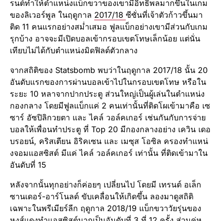
รนต์ทำให้ตำแหน่งแบ็กขวาของเขามีอิทธิพลมากขึ้นในเกม
ของลิเวอร์พูล ในฤดูกาล
2017/18
ซีซั่นที่เจ้าตัวก้าวขึ้นมา
ติด 11 คนแรกอย่างสม่ำเสมอ ฟูลแบ็กอย่างเขามีส่วนกับเกม
รุกบ้าง อาจจะมีเปิดบอลเข้ากรอบเขตโทษเล็กน้อย แต่นั่น
เทียบไม่ได้กับตำแหน่งมิดฟิลด์ตัวกลาง
จากสถิติของ Statsbomb พบว่าในฤดูกาล 2017/18 นั้น 20
อันดับแรกของการผ่านบอลเข้าไปในกรอบเขตโทษ หรือใน
ระยะ 10 หลาจากปากประตู ส่วนใหญ่เป็นผู้เล่นในตำแหน่ง
กองกลาง โดยมีฟูลแบ็กแค่ 2 คนเท่านั้นที่ติดโผเข้ามาคือ เซ
ซาร์ อัซปิลิกวยตา และ ไคล์ วอล์คเกอร์ เช่นกันกับการจ่าย
บอลให้เพื่อนทำประตู ที่ Top 20 มีกองกลางอย่าง เควิน เดอ
บรอยน์, คริสเตียน อิริคเซน และ เมซุส โอซิล ครองทำแหน่
งจอมแอสซิสต์ มีแค่ ไคล์ วอล์คเกอร์ เท่านั้น ที่ติดเข้ามาใน
อันดับที่ 15
หลังจากนั้นทุกอย่างก็ค่อยๆ เปลี่ยนไป โดยมี เทรนต์ อเล็ก
ซานเดอร์-อาร์โนลด์ ขับเคลื่อนให้เกิดขึ้น ลองมาดูสถิติ
เฉพาะในพรีเมียร์ลีก ฤดูกาล 2018/19 แบ็กขวาวัยรุ่นของ
หงส์แดงทำแอสซิสต์มากเป็นอันดับที่ 3 ที่ 12 ครั้ง ส่วนคู่หู