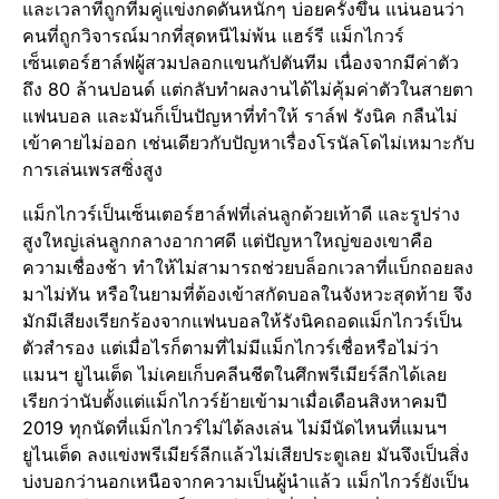
และเวลาที่ถูกทีมคู่แข่งกดดันหนักๆ บ่อยครั้งขึ้น แน่นอนว่า
คนที่ถูกวิจารณ์มากที่สุดหนีไม่พ้น แฮร์รี แม็กไกวร์
เซ็นเตอร์ฮาล์ฟผู้สวมปลอกแขนกัปตันทีม เนื่องจากมีค่าตัว
ถึง 80 ล้านปอนด์ แต่กลับทำผลงานได้ไม่คุ้มค่าตัวในสายตา
แฟนบอล และมันก็เป็นปัญหาที่ทำให้ ราล์ฟ รังนิค กลืนไม่
เข้าคายไม่ออก เช่นเดียวกับปัญหาเรื่องโรนัลโดไม่เหมาะกับ
การเล่นเพรสซิ่งสูง
แม็กไกวร์เป็นเซ็นเตอร์ฮาล์ฟที่เล่นลูกด้วยเท้าดี และรูปร่าง
สูงใหญ่เล่นลูกกลางอากาศดี แต่ปัญหาใหญ่ของเขาคือ
ความเชื่องช้า ทำให้ไม่สามารถช่วยบล็อกเวลาที่แบ็กถอยลง
มาไม่ทัน หรือในยามที่ต้องเข้าสกัดบอลในจังหวะสุดท้าย จึง
มักมีเสียงเรียกร้องจากแฟนบอลให้รังนิคถอดแม็กไกวร์เป็น
ตัวสำรอง แต่เมื่อไรก็ตามที่ไม่มีแม็กไกวร์เชื่อหรือไม่ว่า
แมนฯ ยูไนเต็ด ไม่เคยเก็บคลีนชีตในศึกพรีเมียร์ลีกได้เลย
เรียกว่านับตั้งแต่แม็กไกวร์ย้ายเข้ามาเมื่อเดือนสิงหาคมปี
2019 ทุกนัดที่แม็กไกวร์ไม่ได้ลงเล่น ไม่มีนัดไหนที่แมนฯ
ยูไนเต็ด ลงแข่งพรีเมียร์ลีกแล้วไม่เสียประตูเลย มันจึงเป็นสิ่ง
บ่งบอกว่านอกเหนือจากความเป็นผู้นำแล้ว แม็กไกวร์ยังเป็น