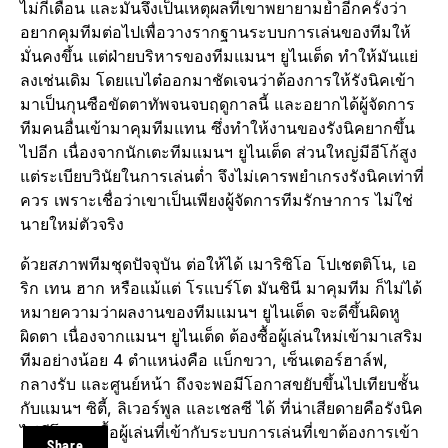
ไม่กี่เดือน และมันจึงเป็นเหตุผลที่เขาพยายามย้ำอีกครั้งว่า
อยากคุมทีมต่อไปเพื่อวางรากฐานระบบการเล่นของทีมให้
มั่นคงขึ้น แต่ฝ่ายบริหารของทีมแมนฯ ยูไนเต็ด ทำให้มันแย่
ลงเช่นเดิม โดยแบไต๋ออกมาชัดเจนว่าต้องการให้รังนิคเข้า
มาเป็นกุนซือขัดตาทัพจนจบฤดูกาลนี้ และอยากได้ผู้จัดการ
ทีมคนอื่นเข้ามาคุมทีมแทน ซึ่งทำให้งานของรังนิคยากขึ้น
ไปอีก เนื่องจากนักเตะทีมแมนฯ ยูไนเต็ด ส่วนใหญ่มีอีโก้สูง
แต่ระเบียบวินัยในการเล่นต่ำ จึงไม่เคารพยำเกรงรังนิคเท่าที่
ควร เพราะเชื่อว่าเขาเป็นเพียงผู้จัดการทีมรักษาการ ไม่ใช่
นายใหม่ตัวจริง
ด้วยสภาพทีมชุดปัจจุบัน ต่อให้ได้ เมาริซิโอ โปเชตติโน, เอ
ริก เทน ฮาก หรือแม้แต่ โรแบร์โต มันชินี มาคุมทีม ก็ไม่ได้
หมายความว่าผลงานของทีมแมนฯ ยูไนเต็ด จะดีขึ้นผิดหู
ผิดตา เนื่องจากแมนฯ ยูไนเต็ด ต้องซื้อผู้เล่นใหม่เข้ามาเสริม
ทีมอย่างน้อย 4 ตำแหน่งคือ แบ็กขวา, เซ็นเตอร์ฮาล์ฟ,
กลางรับ และศูนย์หน้า ถึงจะพอมีโอกาสขยับขึ้นไปเทียบชั้น
กับแมนฯ ซิตี้, ลิเวอร์พูล และเชลซี ได้ ที่น่าเสียดายคือรังนิค
ไม่มีโอกาสซื้อผู้เล่นที่เข้ากับระบบการเล่นที่เขาต้องการเข้า
Share