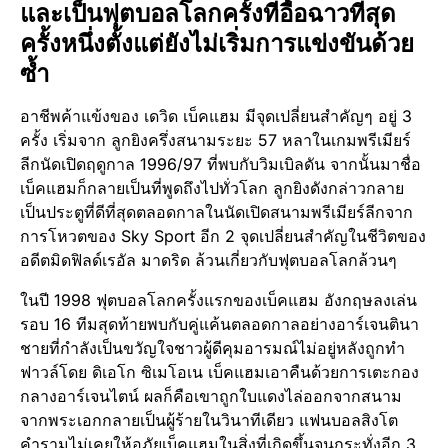
และเป็นฟุตบอลโลกครั้งที่อื้อฉาวที่สุด
ครั้งหนึ่งตั้งแต่ยังไม่เริ่มการแข่งขันด้วย
ซ้ำ
อาชีพค้าแข้งของ เดวิด เบ็คแฮม มีจุดเปลี่ยนสำคัญๆ อยู่ 3
ครั้ง เริ่มจาก ลูกยิงครึ่งสนามระยะ 57 หลาในเกมพรีเมียร์
ลีกนัดเปิดฤดูกาล 1996/97 ที่พบกับวิมเบิลดัน จากนั้นมาชื่อ
เบ็คแฮมก็กลายเป็นที่พูดถึงไปทั่วโลก ลูกยิงดังกล่าวกลาย
เป็นประตูที่ดีที่สุดตลอดกาลในนัดเปิดสนามพรีเมียร์ลีกจาก
การโหวตของ Sky Sport อีก 2 จุดเปลี่ยนสำคัญในชีวิตของ
อดีตมิดฟิลด์เรอัล มาดริด ล้วนเกี่ยวกับฟุตบอลโลกล้วนๆ
ในปี 1998 ฟุตบอลโลกครั้งแรกของเบ็คแฮม อังกฤษลงเล่น
รอบ 16 ทีมสุดท้ายพบกับคู่แค้นตลอดกาลอย่างอาร์เจนตินา
ชายที่กำลังเป็นขวัญใจชาวผู้ดีคุมอารมณ์ไม่อยู่หลังถูกทำ
ฟาวล์โดย ดิเอโก ซิเมโอเน เบ็คแฮมเอาคืนด้วยการเตะกอง
กลางอาร์เจนไตน์ ผลก็คือเขาถูกใบแดงไล่ออกจากสนาม
จากพระเอกกลายเป็นผู้ร้ายในวินาทีเดียว แฟนบอลสิงโต
คำรามไม่เคยให้อภัยเบ็คแฮมในสิ่งที่เกิดขึ้นจนกระทั่งอีก 3