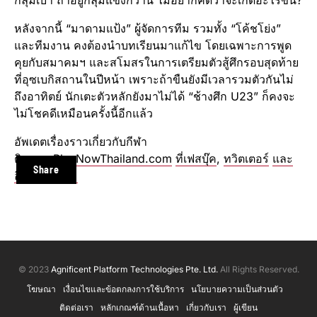
หลังจากนี้ “มาดามแป้ง” ผู้จัดการทีม รวมทั้ง “โค้ชโย่ง”
และทีมงาน คงต้องนำบทเรียนมาแก้ไข โดยเฉพาะการพูด
คุยกับสมาคมฯ และสโมสรในการเตรียมตัวสู้ศึกรอบสุดท้าย
ที่อุซเบกิสถานในปีหน้า เพราะถ้าขืนยังมีเวลารวมตัวกันไม่
ถึงอาทิตย์ นักเตะตัวหลักยังมาไม่ได้ “ช้างศึก U23” ก็คงจะ
ไม่โชคดีเหมือนครั้งนี้อีกแล้ว
อัพเดตเรื่องราวเกี่ยวกับกีฬา
ติดตาม
PlayNowThailand.com
ที่เฟสบุ๊ค
,
ทวิตเตอร์
และ
Share
อินสตาแกรม
© 2023
Agnificent Platform Technologies Pte. Ltd.
All Rights Reserved.
โฆษณา
เงื่อนไขและข้อตกลงการใช้บริการ
นโยบายความเป็นส่วนตัว
ติดต่อเรา
หลักเกณฑ์ด้านเนื้อหา
เกี่ยวกับเรา
ผู้เขียน