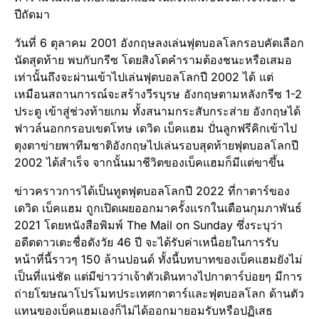
ปีถัดมา
วันที่ 6 ตุลาคม 2001 อังกฤษลงเล่นฟุตบอลโลกรอบคัดเลือก
นัดสุดท้าย พบกับกรีซ โดยสิงโตคำรามต้องชนะหรือเสมอ
เท่านั้นถึงจะผ่านเข้าไปเล่นฟุตบอลโลกปี 2002 ได้ แต่
เหมือนสถานการณ์จะสร้างวีรบุรษ อังกฤษตามหลังกรีซ 1-2
ประตู เข้าสู่ช่วงท้ายเกม ทั้งสนามกระสับกระส่าย อังกฤษได้
ฟาวล์นอกกรอบเขตโทษ เดวิด เบ็คแฮม ปั่นลูกฟรีคิกเข้าไป
ตุงตาข่ายพาทีมชาติอังกฤษไปเล่นรอบสุดท้ายฟุตบอลโลกปี
2002 ได้สำเร็จ จากนั้นมาชีวิตของเบ็คแฮมก็มีแต่ขาขึ้น
ข่าวคราวการได้เป็นทูตฟุตบอลโลกปี 2022 ที่กาตาร์ของ
เดวิด เบ็คแฮม ถูกเปิดเผยออกมาครั้งแรกในเดือนกุมภาพันธ์
2021 โดยหนังสือพิมพ์ The Mail on Sunday ซึ่งระบุว่า
อดีตดาวเตะชื่อดังวัย 46 ปี จะได้รับค่าเหนื่อยในการรับ
หน้าที่นี้ราวๆ 150 ล้านปอนด์ ทั้งนี้บทบาทของเบ็คแฮมยังไม่
เป็นที่แน่ชัด แต่มีข่าวว่าเจ้าตัวเดินทางไปกาตาร์บ่อยๆ มีการ
ถ่ายโฆษณาโปรโมทประเทศกาตาร์และฟุตบอลโลก ด้านตัว
แทนของเบ็คแฮมเองก็ไม่ได้ออกมายอมรับหรือปฏิเสธ