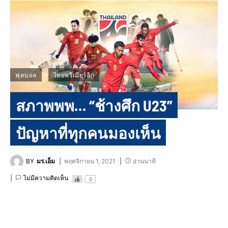
ฟุตบอล
ไทยพรีเมียร์ลีก
สภาพพพ… “ช้างศึก U23”
ปัญหาที่ทุกคนมองเห็น
BY
มร.เอ็ม
พฤศจิกายน 1, 2021
อ่านนาที
ไม่มีความคิดเห็น
0