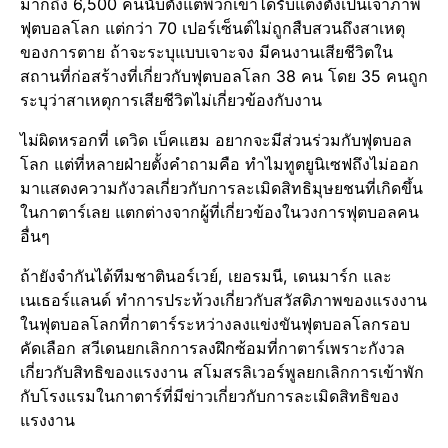
มากถึง 6,500 คนนับตั้งแต่พวกเขาได้รับแต่งตั้งเป็นเจ้าภาพ
ฟุตบอลโลก แต่กว่า 70 เปอร์เซ็นต์ไม่ถูกสืบสวนถึงสาเหตุ
ของการตาย ถ้าจะระบุแบบเจาะจง มีคนงานเสียชีวิตใน
สถานที่ก่อสร้างที่เกี่ยวกับฟุตบอลโลก 38 คน โดย 35 คนถูก
ระบุว่าสาเหตุการเสียชีวิตไม่เกี่ยวข้องกับงาน
ไม่ผิดหรอกที่ เดวิด เบ็คแฮม อยากจะมีส่วนร่วมกับฟุตบอล
โลก แต่ที่หลายฝ่ายตั้งคำถามคือ ทำไมทูตยูนิเซฟถึงไม่ออก
มาแสดงความกังวลเกี่ยวกับการละเมิดสิทธิมุษยชนที่เกิดขึ้น
ในกาตาร์เลย แตกต่างจากผู้ที่เกี่ยวข้องในวงการฟุตบอลคน
อื่นๆ
ถ้ายังจำกันได้ทีมชาตินอร์เวย์, เยอรมนี, เดนมาร์ก และ
เนเธอร์แลนด์ ทำการประท้วงเกี่ยวกับสวัสดิภาพของแรงงาน
ในฟุตบอลโลกที่กาตาร์ระหว่างลงแข่งขันฟุตบอลโลกรอบ
คัดเลือก สวีเดนยกเลิกการลงฝึกซ้อมที่กาตาร์เพราะกังวล
เกี่ยวกับสิทธิของแรงงาน สโมสรลิเวอร์พูลยกเลิกการเข้าพัก
กับโรงแรมในกาตาร์ที่มีข่าวเกี่ยวกับการละเมิดสิทธิของ
แรงงาน