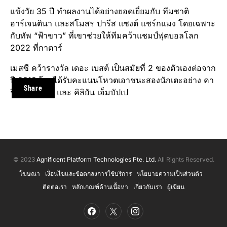
แข้งวัย 35 ปี ทำผลงานได้อย่างยอดเยี่ยมกับ ทีมชาติ
อาร์เจนตินา และสโมสร ปารีส แซงต์ แชร์กแมง โดยเฉพาะ
กับทัพ “ฟ้าขาว” ที่เขาช่วยให้ทีมคว้าแชมป์ฟุตบอลโลก
2022 ที่กาตาร์
เมสซี คว้ารางวัล เดอะ เบสต์ เป็นสมัยที่ 2 ของตัวเองต่อจาก
ปี 2019 โดยได้รับคะแนนโหวตเอาชนะสองนักเตะอย่าง คา
Share
ริม เบนเซมา และ คิลิยัน เอ็มบัปเป
© 2023
Agnificent Platform Technologies Pte. Ltd.
All Rights Reserved.
โฆษณา
เงื่อนไขและข้อตกลงการใช้บริการ
นโยบายความเป็นส่วนตัว
ติดต่อเรา
หลักเกณฑ์ด้านเนื้อหา
เกี่ยวกับเรา
ผู้เขียน