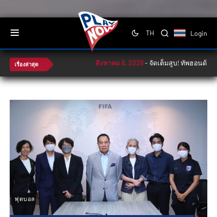
Login
TH
สิงหาคม 6, 2026
-
จัดเต็มสูบ! ทัพฮอนด้าลุ้
เรื่องล่าสุด
ฟุตบอล