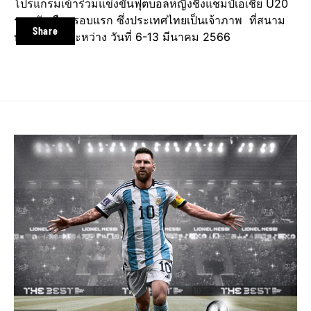
โปรแกรมเข้าร่วมแข่งขันฟุตบอลหญิงชิงแชมป์เอเชีย U20
รอบคัดเลือกรอบแรก ซึ่งประเทศไทยเป็นเจ้าภาพ ที่สนาม
Share
บุรีรัมย์ ซิตี้ ระหว่าง วันที่ 6-13 มีนาคม 2566