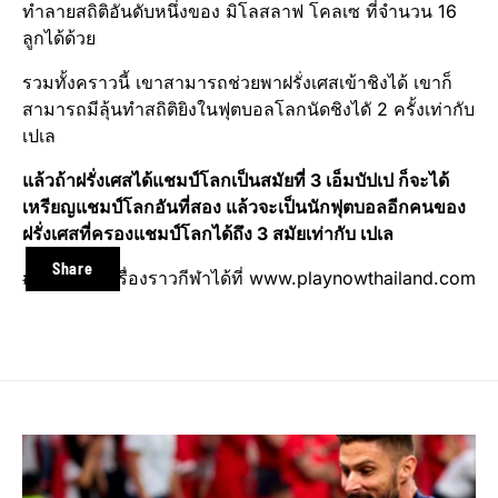
ทำลายสถิติ​อันดับ​หนึ่งของ มิโลสลาฟ โคลเซ ที่จำนวน 16
ลูกได้ด้วย
รวมทั้งคราวนี้ เขาสามารถช่วยพาฝรั่งเศส​เข้าชิงได้ เขาก็
สามารถมีลุ้นทำสถิติยิงในฟุตบอล​โลก​นัดชิงไดั 2 ครั้งเท่ากับ
เปเล
แล้วถ้าฝรั่งเศส​ได้แชมป์​โลกเป็นสมัยที่ 3 เอ็มบัปเป ก็จะได้
เหรียญ​แชมป์​โลกอันที่สอง แล้วจะเป็นนักฟุตบอล​อีกคนของ
ฝรั่งเศส​ที่ครองแชมป์​โลกได้ถึง 3 สมัยเท่ากับ เปเล
Share
#ติดตามทุกเรื่องราวกีฬาได้ที่ www.playnowthailand.com