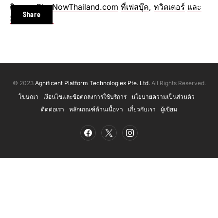
ติดตาม
PlayNowThailand.com
ที่เฟสบุ๊ค
,
ทวิตเตอร์
และ
Share
อินสตาแกรม
© 2023
Agnificent Platform Technologies Pte. Ltd.
All Rights Reserved.
โฆษณา
เงื่อนไขและข้อตกลงการใช้บริการ
นโยบายความเป็นส่วนตัว
ติดต่อเรา
หลักเกณฑ์ด้านเนื้อหา
เกี่ยวกับเรา
ผู้เขียน