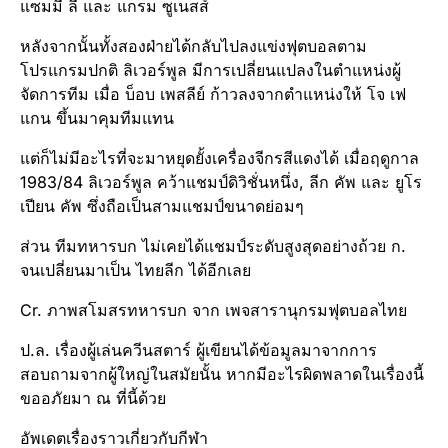
แซมมี ลี และ แกรม ซูเนสส์
หลังจากนั้นทั้งสองฝ่ายได้กลับไปลงแข่งฟุตบอล​ตาม
โปรแกรมปกติ ลิเวอร์พูล​ มีการเปลี่ยนแปลงในตำแหน่ง​ผู้
จัดการทีม เมื่อ บ็อบ เพสลีย์ ก้าวลงจากตำแหน่งให้ โจ เฟ
แกน ขึ้นมาคุมทีมแทน
แต่ก็ไม่มีอะไรที่จะมาหยุดยั้งเครื่องจีกรสีแดงได้ เมื่อฤดูกาล​
1983/84 ลิเวอร์พูล​ คว้าแชมป์​ดิวิชั่น​หนึ่ง, ลีก คัพ และ ยูโร
เปียน​ คัพ​ ซึ่งถือเป็นสามแชมป์​ขนาดย่อมๆ
ส่วน ทีมทหารบก ไม่เคยได้แชมป์​ระดับสูงสุดอย่างถ้วย ก.
จนเปลี่ยนมาเป็น ไทยลีก ได้อีกเลย
Cr. ภาพสโมสรทหารบก จาก เพจสารานุกรม​ฟุตบอลไทย
ป.ล. เรื่องผู้เล่นควีนสตาร์​ ผู้เขียนได้ข้อมูลมาจากการ
สอบถามจากผู้ใหญ่​ในสมัยนั้น หากมีอะไรผิดพลาดในเรื่อง​นี้​
ขออภัยมา ณ ที่นี้ด้วย
อัพเดตเรื่องราวเกี่ยวกับกีฬา