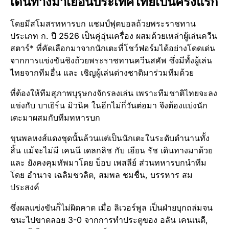
เดินทางมาเยือนประเทศไทย​เป็นครั้งแรก​
โดยมีสโมสรทหารบก แชมป์ฟุตบอล​ถ้วยพระราชทาน​
ประเภท ก. ปี 2526 เป็นคู่อุ่นเครื่อง​ ผสมด้วยเหล่าผู้เล่นควีน
สตาร์* ที่คัดเลือกมาจากนักเตะที่โชว์​ฟอร์ม​ได้อย่างโดดเด่น
จากการแข่งขัน​ชิงถ้วย​พระราชทาน​ควีนสคัพ ซึ่งมีทั้งผู้เล่น
ไทยจากทีมอื่น และ เชิญผู้เล่นต่างชาติมาร่วมทีมด้วย
ที่ต้องให้ทีมสุภาพบุรุษ​กงจักร​ลงเล่น เพราะทีมชาติไทยจะลง
แข่งกับ บาเยิร์น​ มิวนิค​ ในอีกไม่กี่วันต่อมา จึงต้องแบ่งนัก
เตะมาผสมกับทีมทหารบก
ขุนพลหงส์​แดง​ชุดนั้นล้วนแต่เป็นนักเตะในระดับตำนานทั้ง
สิ้น แม้จะไม่มี เคนนี เดลกลิช กับ เอียน รัช เดินทางมาด้วย
และ ยังคงคุมทัพมาโดย บ็อบ เพสลีย์ ส่วนทหารบกนำทีม
โดย อำนาจ เฉลิมชวลิต, สมพล ชมชื่น, บรรหาร สม
ประสงค์
ซึ่งผลแข่งขันก็ไม่ผิดคาด เมื่อ ลิเวอร์พูล เป็นฝ่ายบุกถล่มจน
ชนะไปขาดลอย 3-0 จากการทำประตูของ อลัน เคนเนดี,