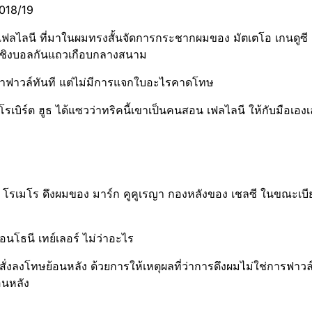
2018/19
เฟลไลนี ที่มาในผมทรงสั้นจัดการกระชากผมของ มัตเต​โอ​ เกนดูซี 
ะชิงบอลกันแถวเกือบกลางสนาม
เป่าฟาวล์​ทันที แต่ไม่มีการแจกใบอะไรคาดโทษ
 โรเบิร์ต​ ฮ​ู​ธ​ ได้แซวว่าทริคนี้เขาเป็นคนสอน เฟลไลนี ให้กับมือเอง
น​ โรเมโร ดึงผมของ มาร์ก คูคูเรญา กองหลังของ เชลซี​ ในขณะเบ
 แอนโธนี เทย์เลอร์​ ไม่ว่าอะไร
สั่งลงโทษย้อนหลัง ด้วยการให้เหตุผล​ที่ว่าการดึงผมไม่ใช่การฟาวล์
อนหลัง