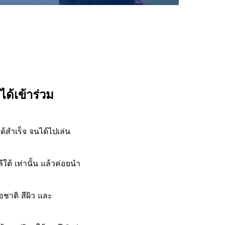
ได้เข้าร่วม
สำเร็​จ จนได้ไปเล่น
ต้​ เท่านั้น แล้วค่อยนำ
อชาติ สีผิว และ