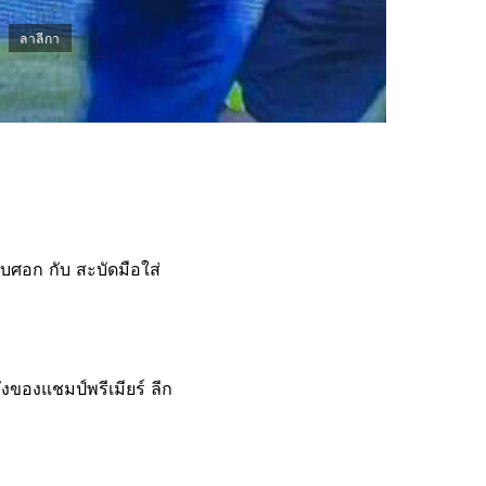
ลาลีกา
บศอก กับ สะบัดมือใส่
ของแชมป์​พรีเมียร์​ ลีก