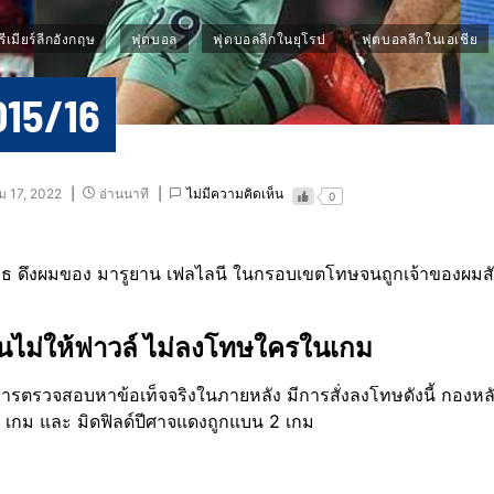
รีเมียร์ลีกอังกฤษ
ฟุตบอล
ฟุตบอลลีกในยุโรป
ฟุตบอลลีกในเอเชีย
015/16
ม 17, 2022
อ่านนาที
ไม่มีความคิดเห็น
0
​ ฮูธ ดึงผมของ มารูยาน เฟลไลนี ในกรอบเขตโทษ​จนถูกเจ้าของผมสั
สินไม่ให้ฟาวล์​ ไม่ลงโทษใครในเกม
ีการตรวจสอบ​หาข้อเท็จจริง​ในภายหลัง มีการสั่งลงโทษดังนี้ กองหลัง
 เกม และ มิดฟิลด์​ปีศาจแดงถูกแบน 2 เกม