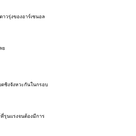
ดาวรุ่งของอาร์เซนอล​
เลย
ียดชิงจังหวะกันในกรอบ
​ที่รุนแรงจนต้องมีการ