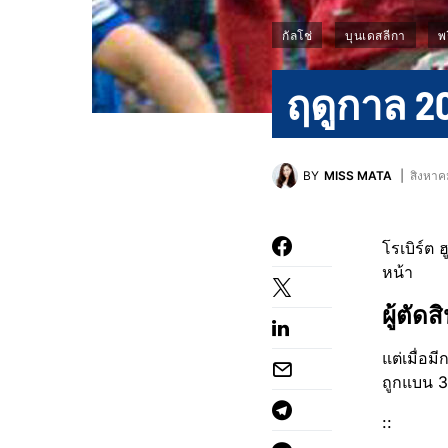
กัลโช่
บุนเดสลีกา
พ
ฤดูกาล​ 2
BY
MISS MATA
สิงหาค
โรเบิร์ต
หน้า
ผู้ตัด
แต่เมื่อม
ถูกแบน 3
::