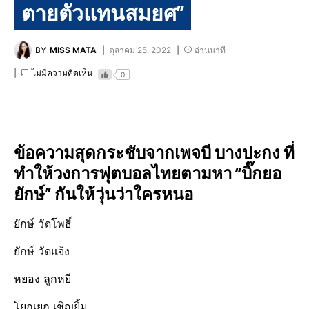
ตายตัวแทน​สมยศ”
BY
MISS MATA
ตุลาคม 25, 2022
อ่านนาที
ไม่มีความคิดเห็น
0
ข้อความสุดกระชับจากเพจบี บางปะกง ที่
ทำให้วงการฟุตบอล​ไทย​ตามหา “บิ๊กยอ​
ยักษ์” กันให้วุ่นว่าใครหนอ
ยักษ์​ วัดโพธิ์
ยักษ์​ วัดแจ้ง
หยอง ลูกหยี
โยกเยก​ เชิญ​ยิ้ม