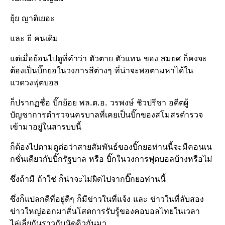
ยุ้ย ญาติเยอะ
และ ยี คนเดิม
แต่เมื่อย้อนไปดูที่คำว่า ตัวตาย ตัวแทน ของ สมยศ​ ก็คงจะ
ต้องเป็นบิ๊กยอในวงการสีต่างๆ ที่น่าจะพอตามหาได้ใน
แวดวง​ฟุตบอล
ก็ปรากฏ​ชื่อ บิ๊กย้อย พล.ต.อ. วร​พงษ์​ ชิวปรีชา อดีตผู้
บัญชาการ​ตำรวจนครบาลที่เค​ยเป็น​บิ๊กของสโมสรตำรวจ
เข้ามาอยู่ในสารบบ​นี้
ก็ต้องไปตามดูต่อว่าสายสัมพันธ์​ของบิ๊กยอท่านนี้จะมีคอนเน
กชั่น​เดียวกับบิ๊กรัฐบาล หรือ บิ๊กในวงการ​ฟุตบอล​บ้างหรือไม่
ซึ่งถ้ามี ถ้าใช่ ก็น่าจะไม่ผิดไปจากบิ๊กยอท่านนี้
ซึ่งก็แปลกดีที่อยู่ดีๆ ก็มีข่าวในที่แจ้ง และ ข่าวในที่ลับสอง
ข่าวใหญ่ออกมาสั่นโสตการรับรู้ของคอบอลไทยในเวลา
ไล่เลี่ยกัน​ราวกับนัดคิวกันมา