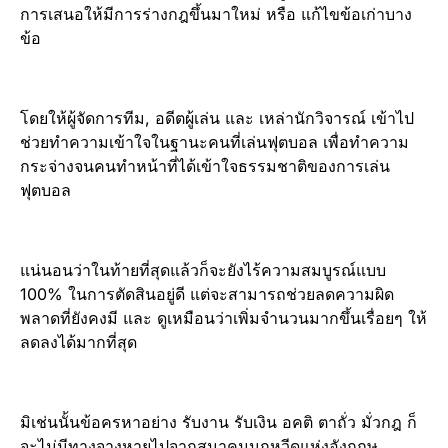
การเสนอให้มีการร่างกฎขึ้นมาใหม่ หรือ แก้ไขข้อเก่าบาง
ข้อ
โดยให้ผู้จัดการทีม, อดีตผู้เล่น และ เหล่านักวิจารณ์ เข้าไป
ช่วยทำความเข้าใจในฐานะคนที่เล่นฟุตบอล เพื่อทำความ
กระจ่างจนคนทำหน้าที่ได้เข้าใจธรรมชาติของการเล่น
ฟุตบอล
แน่นอนว่าในท้ายที่สุดแล้วก็จะยังไร้ความสมบูรณ์แบบ
100% ในการตัดสินอยู่ดี แต่จะสามารถช่วยลดความผิด
พลาดที่ยังคงมี และ ดูเหมือนว่าเพิ่มจำนวนมากขึ้นเรื่อยๆ ให้
ลดลงได้มากที่สุด
มิเช่นนั้นข้อครหาอย่าง รับงาน รับเงิน อคติ ตาถั่ว มั่วกฎ ก็
จะไม่มีทางจางหายไปจากสมาคมนกหวีดแห่งอังกฤษ