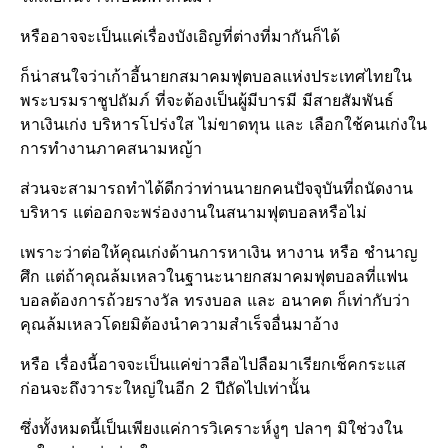
หรืออาจจะเป็นแค่เรื่องบังเอิญ​ที่ต่างที่มากันก็ได้
ก็น่าสนใจว่าเก้าอี้นายกสมาคม​ฟุตบอล​แห่ง​ประเทศไทย​ใน
พระบรมราชูปถัมภ์​ ที่จะต้องเป็นผู้มีบารมี มีสายสัมพันธ์​
หาเงินเก่ง บริหารโปร่งใส ไม่ขาดทุน และ เลือกใช้คนเก่งใน
การทำงานภาคสนามหญ้า
ส่วนจะสามารถทำได้ดีกว่าท่านนายกคนปัจจุบัน​ที่ถนัดงาน
บริหาร​ แต่ออกจะพร่องงานในสนามฟุตบอล​หรือไม่
เพราะว่าต่อให้คุณเก่งด้านการหาเงิน หางาน หรือ ชำนาญ
ศึก แต่ถ้าคุณล้มเหลวในฐานะนายกสมาคมฟุต​บอล​ที่แฟน
บอลต้องการถ้วยรางวัล ทรงบอล และ อนาคต ก็เท่ากับ​ว่า​
คุณล้มเหลวโดยมิต้องนำความสำเร็จ​อื่นมาอ้าง
หรือ เรื่องนี้อาจจะเป็นแค่ข่าวลือไปลือมาเรียกเช็คกระแส
ก่อนจะถึงวาระใหญ่ในอีก 2 ปีถัดไปเท่านั้น
ซึ่งทั้งหมดนี้เป็นเพียงแค่การวิเคราะห์งูๆ ปลาๆ มิใช่วงใน