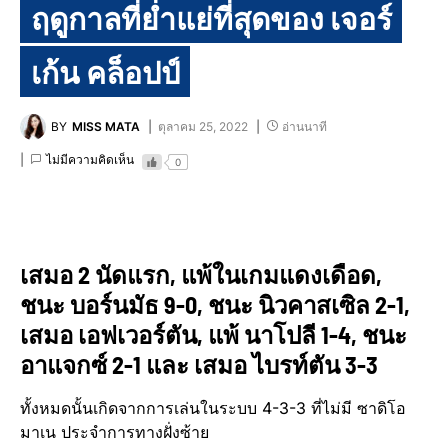
ฤดูกาล​ที่ย่ำแย่ที่สุดของ เจอร์
เก้น​ คล็อปป์​
BY
MISS MATA
ตุลาคม 25, 2022
อ่านนาที
ไม่มีความคิดเห็น
0
เสมอ 2 นัดแรก, แพ้ในเกมแดงเดือด,
ชนะ บอร์นมัธ​ 9-0, ชนะ นิวคาสเซิล​ 2-1,
เสมอ เอฟเวอร์​ตัน​, แพ้ นาโปลี 1-4, ชนะ
อาแจกซ์ 2-1 และ เสมอ ไบรท์ตัน​ 3-3
ทั้งหมดนั้นเกิดจากการเล่นในระบบ 4-3-3 ที่ไม่มี ซาดิโอ
มาเน ประจำการทางฝั่งซ้าย