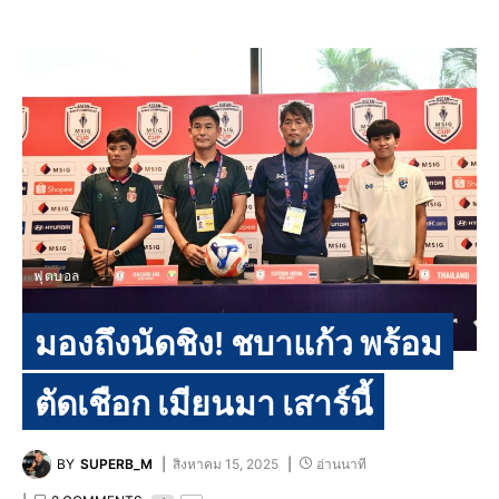
ฟุตบอล
มองถึงนัดชิง! ชบาแก้ว พร้อม
ตัดเชือก เมียนมา เสาร์นี้
BY
SUPERB_M
สิงหาคม 15, 2025
อ่านนาที