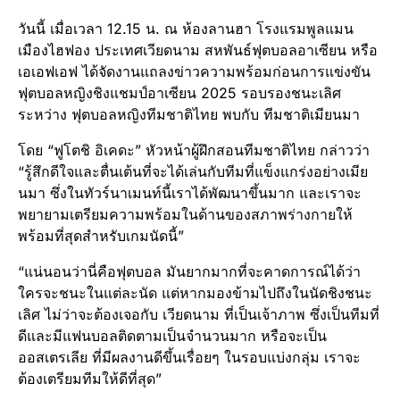
วันนี้ เมื่อเวลา 12.15 น. ณ ห้องลานฮา โรงแรมพูลแมน
เมืองไฮฟอง ประเทศเวียดนาม สหพันธ์ฟุตบอลอาเซียน หรือ
เอเอฟเอฟ ได้จัดงานแถลงข่าวความพร้อมก่อนการแข่งขัน
ฟุตบอลหญิงชิงแชมป์อาเซียน 2025 รอบรองชนะเลิศ
ระหว่าง ฟุตบอลหญิงทีมชาติไทย พบกับ ทีมชาติเมียนมา
โดย “ฟูโตชิ อิเคดะ” หัวหน้าผู้ฝึกสอนทีมชาติไทย กล่าวว่า
“รู้สึกดีใจและตื่นเต้นที่จะได้เล่นกับทีมที่แข็งแกร่งอย่างเมีย
นมา ซึ่งในทัวร์นาเมนท์นี้เราได้พัฒนาขึ้นมาก และเราจะ
พยายามเตรียมความพร้อมในด้านของสภาพร่างกายให้
พร้อมที่สุดสำหรับเกมนัดนี้”
“แน่นอนว่านี่คือฟุตบอล มันยากมากที่จะคาดการณ์ได้ว่า
ใครจะชนะในแต่ละนัด แต่หากมองข้ามไปถึงในนัดชิงชนะ
เลิศ ไม่ว่าจะต้องเจอกับ เวียดนาม ที่เป็นเจ้าภาพ ซึ่งเป็นทีมที่
ดีและมีแฟนบอลติดตามเป็นจำนวนมาก หรือจะเป็น
ออสเตรเลีย ที่มีผลงานดีขึ้นเรื่อยๆ ในรอบแบ่งกลุ่ม เราจะ
ต้องเตรียมทีมให้ดีที่สุด”