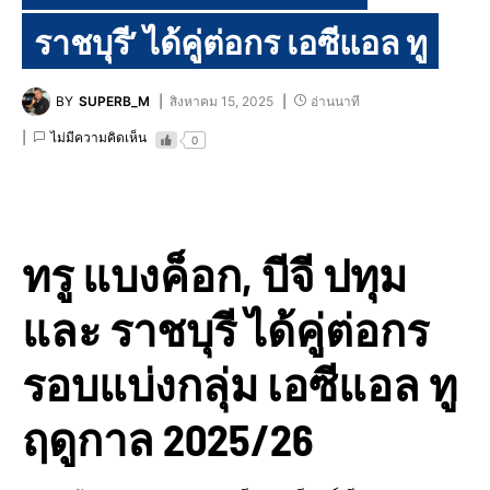
ราชบุรี’ ได้คู่ต่อกร เอซีแอล ทู
BY
SUPERB_M
สิงหาคม 15, 2025
อ่านนาที
ไม่มีความคิดเห็น
0
ทรู แบงค็อก, บีจี ปทุม
และ ราชบุรี ได้คู่ต่อกร
รอบแบ่งกลุ่ม เอซีแอล ทู
ฤดูกาล 2025/26