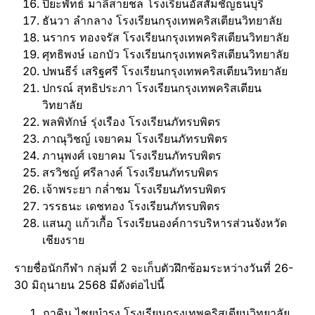
ปิยะพัทธ์ มาลีสายชล โรงเรียนอัสสัมชัญธนบุรี
ธันวา ลำกลาง โรงเรียนกรุงเทพคริสเตียนวิทยาลัย
นรากร ทองจรัส โรงเรียนกรุงเทพคริสเตียนวิทยาลัย
ศุทธิพงษ์ เอกบัว โรงเรียนกรุงเทพคริสเตียนวิทยาลัย
ปพนธีร์ เสริฐศรี โรงเรียนกรุงเทพคริสเตียนวิทยาลัย
ปกรณ์ สุทธิประภา โรงเรียนกรุงเทพคริสเตียน
วิทยาลัย
พลพิทักษ์ รุ่งเรือง โรงเรียนภัทรบพิตร
ภาณุวิชญ์ เจยาคม โรงเรียนภัทรบพิตร
ภานุพงศ์ เจยาคม โรงเรียนภัทรบพิตร
สรวิชญ์ ศรีลางค์ โรงเรียนภัทรบพิตร
เจ้าพระยา กล่ำชม โรงเรียนภัทรบพิตร
วรรธนะ เดชทอง โรงเรียนภัทรบพิตร
แสนภู แก้วเกื้อ โรงเรียนองค์การบริหารส่วนจังหวัด
เชียงราย
รายชื่อนักกีฬา กลุ่มที่ 2 จะเก็บตัวฝึกซ้อมระหว่างวันที่ 26-
30 มิถุนายน 2568 มีดังต่อไปนี้
ภาคิน ไชยบำรุง โรงเรียนกรุงเทพคริสเตียนวิทยาลัย