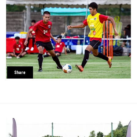
Share