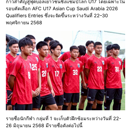
ก้าวสำคัญสู่ฟุตบอลเยาวชนชิงแชมป์โลก U17 โดยเฉพาะใน
รอบคัดเลือก AFC U17 Asian Cup Saudi Arabia 2026
Qualifiers Entries ซึ่งจะจัดขึ้นระหว่างวันที่ 22–30
พฤศจิกายน 2568
รายชื่อนักกีฬา กลุ่มที่ 1 จะเก็บตัวฝึกซ้อมระหว่างวันที่ 22-
26 มิถุนายน 2568 มีรายชื่อดังต่อไปนี้