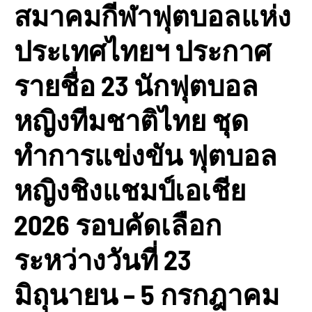
สมาคมกีฬาฟุตบอลแห่ง
ประเทศไทยฯ ประกาศ
รายชื่อ 23 นักฟุตบอล
หญิงทีมชาติไทย ชุด
ทำการแข่งขัน ฟุตบอล
หญิงชิงแชมป์เอเชีย
2026 รอบคัดเลือก
ระหว่างวันที่ 23
มิถุนายน – 5 กรกฎาคม