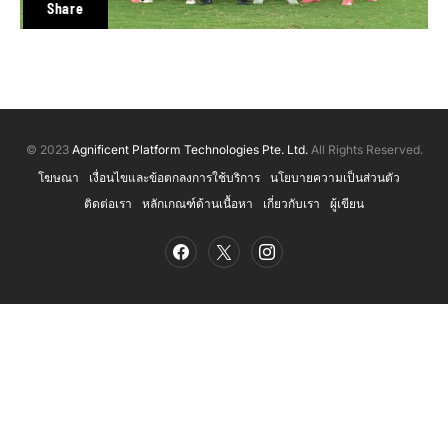
Share
© 2023
Agnificent Platform Technologies Pte. Ltd.
All Rights Reserved.
โฆษณา
เงื่อนไขและข้อตกลงการใช้บริการ
นโยบายความเป็นส่วนตัว
ติดต่อเรา
หลักเกณฑ์ด้านเนื้อหา
เกี่ยวกับเรา
ผู้เขียน