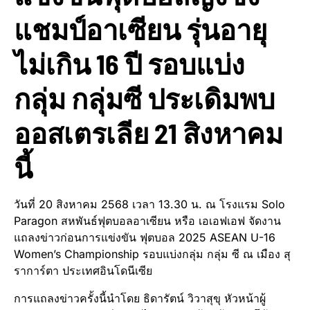
แชมป์อาเซียน รุ่นอายุ
ไม่เกิน 16 ปี รอบแบ่ง
กลุ่ม กลุ่มซี ประเดิมพบ
ออสเตรเลีย 21 สิงหาคม
นี้
วันที่ 20 สิงหาคม 2568 เวลา 13.30 น. ณ โรงแรม Solo
Paragon สหพันธ์ฟุตบอลอาเซียน หรือ เอเอฟเอฟ จัดงาน
แถลงข่าวก่อนการแข่งขัน ฟุตบอล 2025 ASEAN U-16
Women’s Championship รอบแบ่งกลุ่ม กลุ่ม ซี ณ เมือง สุ
ราการ์ตา ประเทศอินโดนีเซีย
การแถลงข่าวครั้งนี้นำโดย ธิดารัตน์ วิวาสุขุ หัวหน้าผู้