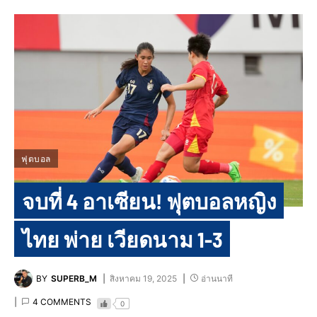
ฟุตบอล
จบที่ 4 อาเซียน! ฟุตบอลหญิง
ไทย พ่าย เวียดนาม 1-3
BY
SUPERB_M
สิงหาคม 19, 2025
อ่านนาที
4 COMMENTS
0