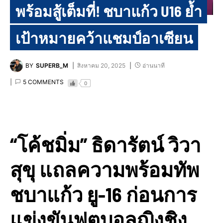
พร้อมสู้เต็มที่! ชบาแก้ว U16 ย้ำ
เป้าหมายคว้าแชมป์อาเซียน
BY
SUPERB_M
สิงหาคม 20, 2025
อ่านนาที
5 COMMENTS
0
“โค้ชมิ่ม” ธิดารัตน์ วิวา
สุขุ แถลความพร้อมทัพ
ชบาแก้ว ยู-16 ก่อนการ
แข่งขันฟุตบอลญิงชิง