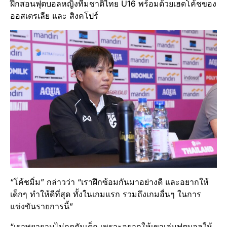
ฝึกสอนฟุตบอลหญิงทีมชาติไทย U16 พร้อมด้วยเฮดโค้ชของ
ออสเตรเลีย และ สิงคโปร์
“โค้ชมิ่ม” กล่าวว่า “เราฝึกซ้อมกันมาอย่างดี และอยากให้
เด็กๆ ทำให้ดีที่สุด ทั้งในเกมแรก รวมถึงเกมอื่นๆ ในการ
แข่งขันรายการนี้”
“เราพยายามไม่กดดันเด็ก เพราะอยากให้เขาเล่นฟุตบอลให้