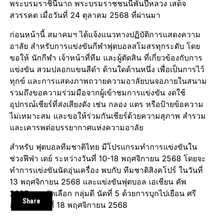
พระบรมราชินีนาถ พระบรมราชชนนีพันปีหลวง เสด็จ
สวรรคต เมื่อวันที่ 24 ตุลาคม 2568 ที่ผ่านมา
ก่อนหน้านี้ สมาคมฯ ได้แจ้งแนวทางปฏิบัติการแสดงความ
อาลัย สำหรับการแข่งขันกีฬาฟุตบอลสโมสรทุกระดับ โดย
ขอให้ นักกีฬา เจ้าหน้าที่ทีม และผู้ตัดสิน ที่เกี่ยวข้องกับการ
แข่งขัน สวมปลอกแขนสีดำ ด้านใดด้านหนึ่ง เพื่อเป็นการไว้
ทุกข์ และการแสดงภาพถวายความอาลัยบนจอภายในสนาม
รวมถึงขอความร่วมมือจากผู้เข้าชมการแข่งขัน งดใช้
อุปกรณ์เชียร์ที่ส่งเสียงดัง เช่น กลอง แตร หรือป้ายข้อความ
ไม่เหมาะสม และขอให้ร่วมกันเชียร์ด้วยความสุภาพ สำรวม
และเคารพต่อบรรยากาศแห่งความอาลัย
สำหรับ ฟุตบอลทีมชาติไทย มีโปรแกรมทำการแข่งขันใน
ช่วงฟีฟ่า เดย์ ระหว่างวันที่ 10-18 พฤศจิกายน 2568 โดยจะ
ทำการแข่งขันนัดอุ่นเครื่อง พบกับ ทีมชาติสิงคโปร์ ในวันที่
13 พฤศจิกายน 2568 และแข่งขันฟุตบอล เอเชียน คัพ
2027 รอบคัดเลือก กลุ่มดี นัดที่ 5 ด้วยการบุกไปเยือน ศรี
Share
ลังกา ในวันที่ 18 พฤศจิกายน 2568