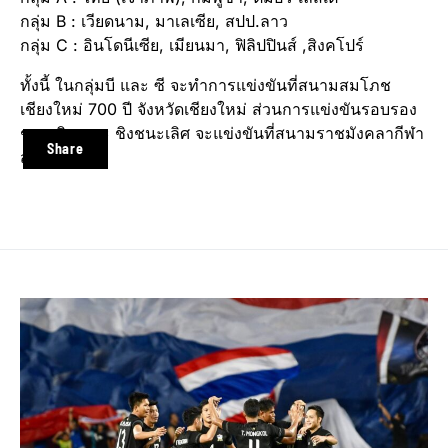
กลุ่ม B : เวียดนาม, มาเลเซีย, สปป.ลาว
กลุ่ม C : อินโดนีเซีย, เมียนมา, ฟิลิปปินส์ ,สิงคโปร์
ทั้งนี้ ในกลุ่มบี และ ซี จะทำการแข่งขันที่สนามสมโภช
เชียงใหม่ 700 ปี จังหวัดเชียงใหม่ ส่วนการแข่งขันรอบรอง
ชนะเลิศ และ ชิงชนะเลิศ จะแข่งขันที่สนามราชมังคลากีฬา
Share
สถาน