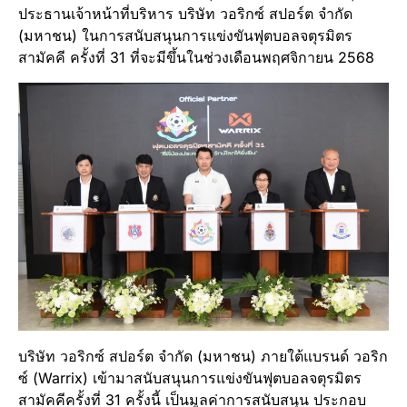
ประธานเจ้าหน้าที่บริหาร บริษัท วอริกซ์ สปอร์ต จำกัด
(มหาชน) ในการสนับสนุนการแข่งขันฟุตบอลจตุรมิตร
สามัคคี ครั้งที่ 31 ที่จะมีขึ้นในช่วงเดือนพฤศจิกายน 2568
บริษัท วอริกซ์ สปอร์ต จำกัด (มหาชน) ภายใต้แบรนด์ วอริก
ซ์ (Warrix) เข้ามาสนับสนุนการแข่งขันฟุตบอลจตุรมิตร
สามัคคีครั้งที่ 31 ครั้งนี้ เป็นมูลค่าการสนับสนุน ประกอบ