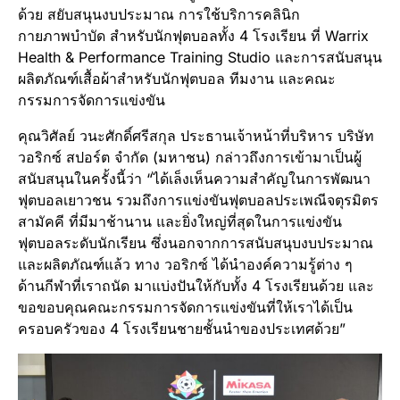
ด้วย สยับสนุนงบประมาณ การใช้บริการคลินิก
กายภาพบำบัด สำหรับนักฟุตบอลทั้ง 4 โรงเรียน ที่ Warrix
Health & Performance Training Studio และการสนับสนุน
ผลิตภัณฑ์เสื้อผ้าสำหรับนักฟุตบอล ทีมงาน และคณะ
กรรมการจัดการแข่งขัน
คุณวิศัลย์ วนะศักดิ์ศรีสกุล ประธานเจ้าหน้าที่บริหาร บริษัท
วอริกซ์ สปอร์ต จำกัด (มหาชน) กล่าวถึงการเข้ามาเป็นผู้
สนับสนุนในครั้งนี้ว่า “ได้เล็งเห็นความสำคัญในการพัฒนา
ฟุตบอลเยาวชน รวมถึงการแข่งขันฟุตบอลประเพณีจตุรมิตร
สามัคคี ที่มีมาช้านาน และยิ่งใหญ่ที่สุดในการแข่งขัน
ฟุตบอลระดับนักเรียน ซึ่งนอกจากการสนับสนุบงบประมาณ
และผลิตภัณฑ์แล้ว ทาง วอริกซ์ ได้นำองค์ความรู้ต่าง ๆ
ด้านกีฬาที่เราถนัด มาแบ่งปันให้กับทั้ง 4 โรงเรียนด้วย และ
ขอขอบคุณคณะกรรมการจัดการแข่งขันที่ให้เราได้เป็น
ครอบครัวของ 4 โรงเรียนชายชั้นนำของประเทศด้วย”