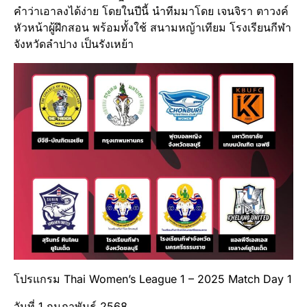
คำว่าเอาลงได้ง่าย โดยในปีนี้ นำทีมมาโดย เจนจิรา ตาวงค์
หัวหน้าผู้ฝึกสอน พร้อมทั้งใช้ สนามหญ้าเทียม โรงเรียนกีฬา
จังหวัดลำปาง เป็นรังเหย้า
โปรแกรม Thai Women’s League 1 – 2025 Match Day 1
วันที่ 1 กุมภาพันธ์ 2568