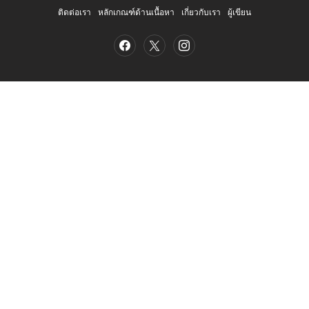
ติดต่อเรา
หลักเกณฑ์ด้านเนื้อหา
เกี่ยวกับเรา
ผู้เขียน