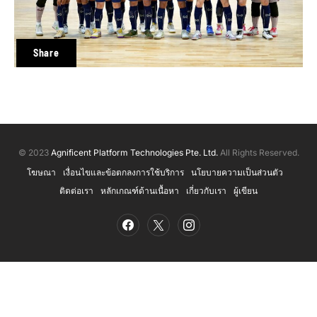
Share
© 2023
Agnificent Platform Technologies Pte. Ltd.
All Rights Reserved.
โฆษณา
เงื่อนไขและข้อตกลงการใช้บริการ
นโยบายความเป็นส่วนตัว
ติดต่อเรา
หลักเกณฑ์ด้านเนื้อหา
เกี่ยวกับเรา
ผู้เขียน