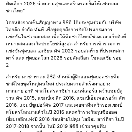
คัดเลือก 2026 นำความสุขและสร้างรอยยิ้มให้แฟนบอล
ชาวไทย”
โดยหลังจากเซ็นสัญญาทาง อิชิอิ ได้ประชุมร่วมกับ บริษัท
ไทยลีก จำกัด ทันที เพื่อพูดคุยถึงการจัดโปรแกรมการ
แข่งขันในช่วงเลกสอง เพื่อให้ทีมชาติไทยมีช่วงเวลาเก็บตัวที่
เหมาะสมและเกิดประโยชน์สูงสุด สำหรับการเข้าร่วมการ
แข่งขันฟุตบอล เอเชียน คัพ 2023 รอบสุดท้าย ที่ประเทศกา
ตาร์ และ ฟุตบอลโลก 2026 รอบคัดเลือก โซนเอเชีย รอบ
2
สำหรับ มาซาทาดะ อิชิอิ หัวหน้าผู้ฝึกสอนฟุตบอลชายทีม
ชาติไทยชุดใหญ่คนใหม่ ประสบความสำเร็จมาอย่าง
มากมาย อาทิ พาสโมสรคาชิม่า แอนท์เลอร์ส คว้าแชมป์ลู
วาน คัพ 2015, แชมป์เจ ลีก 2016, แชมป์เอ็มเพอเรอร์ส คัพ
2016, แชมป์ซูเปอร์คัพ 2017 และเคยพาทีมคว้ารองแชมป์
สโมสรโลกมาแล้วในปี 2016 และคว้ารางวัลกุนซือยอด
เยี่ยมเจลีกแห่งปี 2016 ก่อนย้ายไปคุม โอมิยะ อาร์ดิจา ในปี
2017-2018 จากนั้น ในปี 2019 อิชิอิ เข้ามาคุมทีม