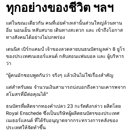
ทุกอย่างของชีวิต ฯลฯ
แต่ในขณะเดียวกัน คนที่เอ่ยคำเหล่านั้นส่วนใหญ่ล้วนทาน
อิ่ม นอนเย็น หลับสบาย เดินทางสะดวก และ เข้าถึงโอกาส
ทางสังคมได้อย่างไม่บกพร่อง
เดนนิส เบิร์กแคมป์ เจ้าของลวดลายบนธนบัตรมูลค่า 8 ยูโร
ของประเทศเนเธอร์แลนด์ กลับสอนแฟนบอล และ ผู้บริหาร
ว่า
“ผู้คนมักชอบพูดกันว่า จริงๆ แล้วเงินไม่ใช่เรื่องสำคัญ
แต่สำหรับผม จำนวนเงินสามารถบ่งบอกถึงความเคารพจาก
สโมสรที่มีต่อคุณได้”
ธนบัตรที่ผลิตจากทองคำเปลว 23 กะรัตดังกล่าว ผลิตโดย
Royal Enschede ซึ่งเป็นบริษัทผู้ผลิตธนบัตรของประเทศ
เนเธอร์แลนด์ ที่ได้รับอนุญาตจากกระทรวงการคลังของ
ประเทศให้จัดทำขึ้น