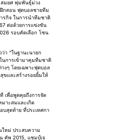
ยศ พุ่มพันธุ์ม่วง
ู้ฝึกสอน ฟุตบอลชายทีม
ีภารกิจ ในการนำทีมชาติ
567 ต่อด้วยการแข่งขัน
2026 รอบคัดเลือก โซน
าวว่า “ในฐานะนายก
ในการเข้ามาคุมทีมชาติ
รต่างๆ โดยเฉพาะฟุตบอล
ุขและสร้างรอยยิ้มให้
 เพื่อพูดคุยถึงการจัด
่เหมาะสมและเกิด
อบสุดท้าย ที่ประเทศกา
่คนใหม่ ประสบความ
น คัพ 2015, แชมป์เจ