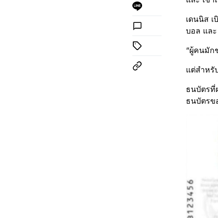
เดนนิส เ
บอล และ ผ
“ผู้คนมัก
แต่สำหรั
ธนบัตรที
ธนบัตรขอ