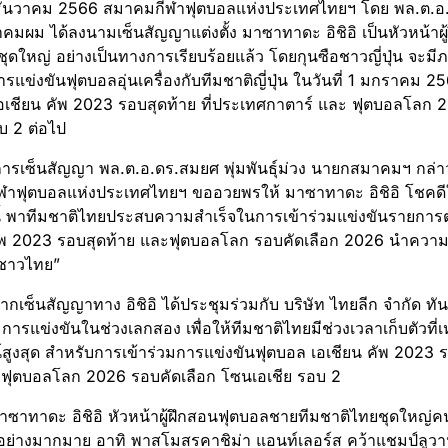
2 ธันวาคม 2566 สมาคมกีฬาฟุตบอลแห่งประเทศไทยฯ โดย พล.ต.อ.สม
มผม ได้ลงนามเซ็นสัญญาแต่งตั้ง มาซาทาดะ อิชิอิ เป็นหัวหน้าผ
ชุดใหญ่ อย่างเป็นทางการเรียบร้อยแล้ว โดยกุนซือชาวญี่ปุ่น จะม
แข่งขันฟุตบอลอุ่นเครื่องกับทีมชาติญี่ปุ่น ในวันที่ 1 มกราคม 2
อเชียน คัพ 2023 รอบสุดท้าย ที่ประเทศกาตาร์ และ ฟุตบอลโลก 
บ 2 ต่อไป
ารเซ็นสัญญา พล.ต.อ.ดร.สมยศ พุ่มพันธุ์ม่วง นายกสมาคมฯ กล่
าฟุตบอลแห่งประเทศไทยฯ ขออวยพรให้ มาซาทาดะ อิชิอิ โชคดี
นี้ พาทีมชาติไทยประสบความสำเร็จในการเข้าร่วมแข่งขันรายกา
ัพ 2023 รอบสุดท้าย และฟุตบอลโลก รอบคัดเลือก 2026 นำความส
ชาวไทย”
กเซ็นสัญญาทาง อิชิอิ ได้ประชุมร่วมกับ บริษัท ไทยลีก จำกัด ทันที
ารแข่งขันในช่วงเลกสอง เพื่อให้ทีมชาติไทยมีช่วงเวลาเก็บตัวที
สูงสุด สำหรับการเข้าร่วมการแข่งขันฟุตบอล เอเชียน คัพ 2023 ร
 ฟุตบอลโลก 2026 รอบคัดเลือก โซนเอเชีย รอบ 2
าซาทาดะ อิชิอิ หัวหน้าผู้ฝึกสอนฟุตบอลชายทีมชาติไทยชุดใหญ
อย่างมากมาย อาทิ พาสโมสรคาชิม่า แอนท์เลอร์ส คว้าแชมป์ลูวา