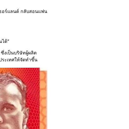
เธอร์แลนด์ กลับสอนแฟน
ได้”
งเป็นบริษัทผู้ผลิต
ระเทศให้จัดทำขึ้น