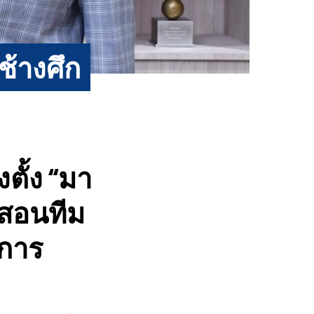
พช้างศึก
ั้ง “มา
ึกสอนทีม
งการ