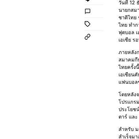
วันที่ 1
นายกสมาค
ชาติไทย 
ไทย ทำการ
ฟุตบอล เ
เอเชีย รอ
ภายหลังก
สมาคมกีฬ
ไทยครั้ง
เอเชียนค
แฟนบอล
โดยหลังจา
โปรแกรมก
ประโยชน์
ตาร์ และ
สำหรับ ม
สำเร็จมา