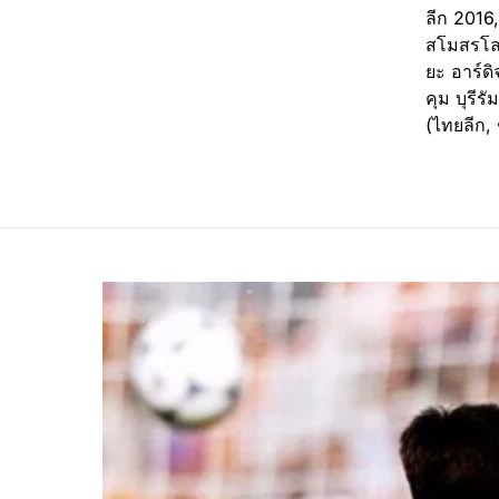
ลีก 2016
สโมสรโลก
ยะ อาร์ดิ
คุม บุรีร
(ไทยลีก,