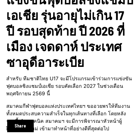
เอเชีย รุ่นอายุไม่เกิน 17
ปี รอบสุดท้าย ปี 2026 ที่
เมือง เจดดาห์ ประเทศ
ซาอุดีอาระเบีย
สำหรับ ทีมชาติไทย U17 จะมีโปรแกรมเข้าร่วมการแข่งขัน
ฟุตบอลชิงแชมป์เอเชีย รอบคัดเลือก 2027 ในช่วงเดือน
พฤศจิกายน 2569 นี้
สมาคมกีฬาฟุตบอลแห่งประเทศไทยฯ ขออวยพรให้ทีมงาน
ทั้งหมดประสบความสำเร็จในทุกเส้นทางที่เลือก โดยหลัง
จากนี้ ฝ่ายเทคนิค สมาคมฯ จะมีการพิจารณาหัวหน้าผู้
Share
ฝึกสอนคนใหม่ เข้ามาทำหน้าที่อย่างดีที่สุดต่อไป