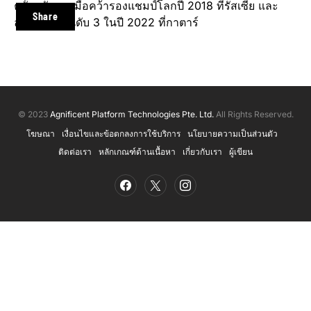
ครั้งหลังสุด เมื่อคว้ารองแชมป์โลกปี 2018 ที่รัสเซีย และ
Share
ล่าสุดคว้าอันดับ 3 ในปี 2022 ที่กาตาร์
© 2023
Agnificent Platform Technologies Pte. Ltd.
All Rights Reserved.
โฆษณา
เงื่อนไขและข้อตกลงการใช้บริการ
นโยบายความเป็นส่วนตัว
ติดต่อเรา
หลักเกณฑ์ด้านเนื้อหา
เกี่ยวกับเรา
ผู้เขียน