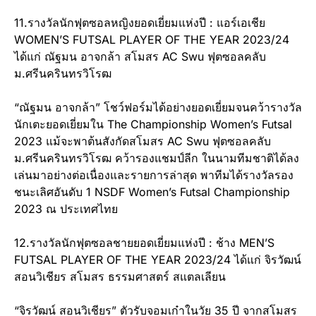
11.รางวัลนักฟุตซอลหญิงยอดเยี่ยมแห่งปี : แอร์เอเชีย
WOMEN’S FUTSAL PLAYER OF THE YEAR 2023/24
ได้แก่ ณัฐมน อาจกล้า สโมสร AC Swu ฟุตซอลคลับ
ม.ศรีนครินทรวิโรฒ
“ณัฐมน อาจกล้า” โชว์ฟอร์มได้อย่างยอดเยี่ยมจนคว้ารางวัล
นักเตะยอดเยี่ยมใน The Championship Women’s Futsal
2023 แม้จะพาต้นสังกัดสโมสร AC Swu ฟุตซอลคลับ
ม.ศรีนครินทรวิโรฒ คว้ารองแชมป์ลีก ในนามทีมชาติได้ลง
เล่นมาอย่างต่อเนื่องและรายการล่าสุด พาทีมได้รางวัลรอง
ชนะเลิศอันดับ 1 NSDF Women’s Futsal Championship
2023 ณ ประเทศไทย
12.รางวัลนักฟุตซอลชายยอดเยี่ยมแห่งปี : ช้าง MEN’S
FUTSAL PLAYER OF THE YEAR 2023/24 ได้แก่ จิรวัฒน์
สอนวิเชียร สโมสร ธรรมศาสตร์ สแตลเลียน
“จิรวัฒน์ สอนวิเชียร” ตัวรับจอมเก๋าในวัย 35 ปี จากสโมสร