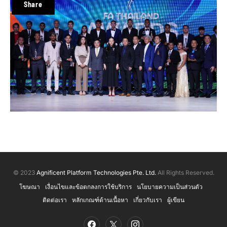
Share
© 2023
Agnificent Platform Technologies Pte. Ltd.
All Rights Reserved.
โฆษณา
เงื่อนไขและข้อตกลงการใช้บริการ
นโยบายความเป็นส่วนตัว
ติดต่อเรา
หลักเกณฑ์ด้านเนื้อหา
เกี่ยวกับเรา
ผู้เขียน