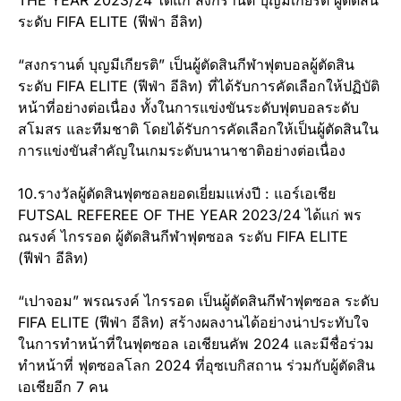
THE YEAR 2023/24 ได้แก่ สงกรานต์ บุญมีเกียรติ ผู้ตัดสิน
ระดับ FIFA ELITE (ฟีฟ่า อีลิท)
“สงกรานต์ บุญมีเกียรติ” เป็นผู้ตัดสินกีฬาฟุตบอลผู้ตัดสิน
ระดับ FIFA ELITE (ฟีฟ่า อีลิท) ที่ได้รับการคัดเลือกให้ปฏิบัติ
หน้าที่อย่างต่อเนื่อง ทั้งในการแข่งขันระดับฟุตบอลระดับ
สโมสร และทีมชาติ โดยได้รับการคัดเลือกให้เป็นผู้ตัดสินใน
การแข่งขันสำคัญในเกมระดับนานาชาติอย่างต่อเนื่อง
10.รางวัลผู้ตัดสินฟุตซอลยอดเยี่ยมแห่งปี : แอร์เอเชีย
FUTSAL REFEREE OF THE YEAR 2023/24 ได้แก่ พร
ณรงค์ ไกรรอด ผู้ตัดสินกีฬาฟุตซอล ระดับ FIFA ELITE
(ฟีฟ่า อีลิท)
“เปาจอม” พรณรงค์ ไกรรอด เป็นผู้ตัดสินกีฬาฟุตซอล ระดับ
FIFA ELITE (ฟีฟ่า อีลิท) สร้างผลงานได้อย่างน่าประทับใจ
ในการทำหน้าที่ในฟุตซอล เอเชียนคัพ 2024 และมีชื่อร่วม
ทำหน้าที่ ฟุตซอลโลก 2024 ที่อุซเบกิสถาน ร่วมกับผู้ตัดสิน
เอเชียอีก 7 คน