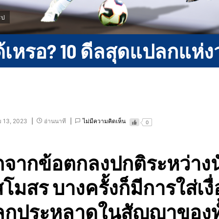
รป
ได้เหรอ? 10 ดีลสุดแปลกแห่
 13, 2023
อ่านนาที
ไม่มีความคิดเห็น
0
จากข้อตกลงปกติระหว่างน
โมสร​ บางครั้งก็มีการใส่เงื
กประหลาดในสัญญา​ของทั้