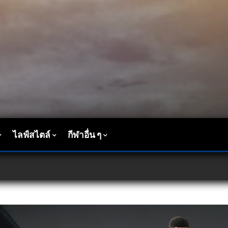
ไลฟ์สไตล์
กีฬาอื่น ๆ
สิงหาค