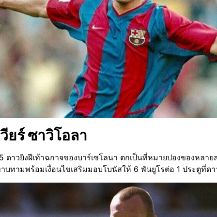
วียร์​ ซาวิโอลา
05 ดาวยิงฝีเท้าฉกาจของบาร์เซโลนา ตกเป็นที่หมายปองของหลายสโ
บทามพร้อมเงื่อนไขเสริมมอบโบนัสให้​ 6​ พันยูโรต่อ​ 1​ ประตูที่ดาวรุ