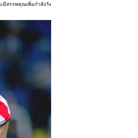
กะมีสรรพคุณเพิ่มกำลังวัง