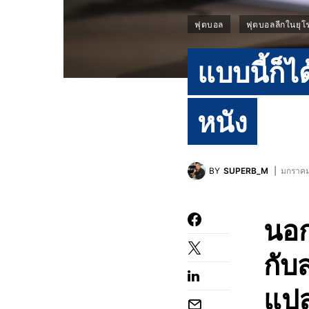
ฟุตบอล
ฟุตบอลลีกในยุโ
แบบนี้ก็
หนัง
BY
SUPERB_M
มกราคม
นอก
กับส
แปล