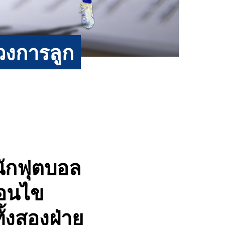
งวงการลูก
ักฟุตบอล​
่อนไข​
งสองฝ่าย​