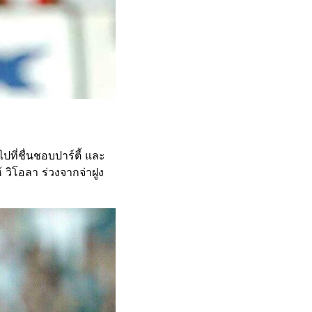
ที่ชื่นชอบปาร์ตี้​ และ
​ วิโอลา ร่วงจากจ่าฝูง