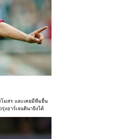
มสร​ และเคยมีทีมยื่น
่งอาร์เจนติ​นายิงได้​