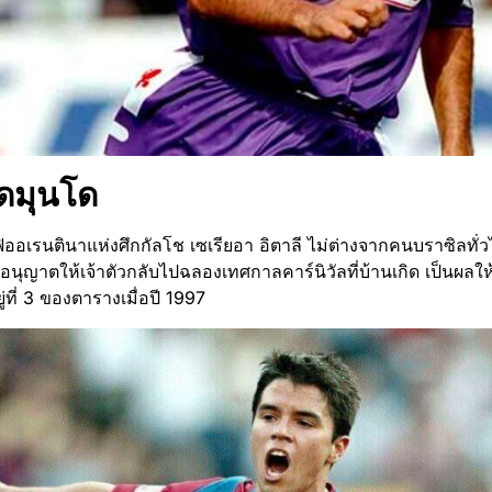
็ดมุนโด
ออเรนตินาแห่งศึกกัลโช เซเรียอา​ อิตาลี​ ไม่ต่างจากคนบราซิลทั่วไป
นุญาต​ให้เจ้าตัวกลับไปฉลองเทศกาลคาร์นิวัลที่บ้านเกิด​ เป็นผลให้
ที่​ 3​ ของตารางเมื่อปี​ 1997