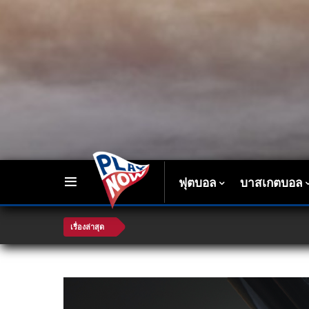
ฟุตบอล
บาสเกตบอล
เรื่องล่าสุด