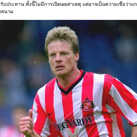
ับประทาน​ ทั้งนี้ไม่มีการเปิดเผยสาเหตุ​ แต่อาจเป็นความเชื่อว่าแ
งสนาม​