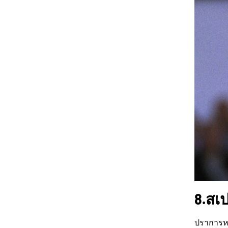
8.สเป
ปราการหลั